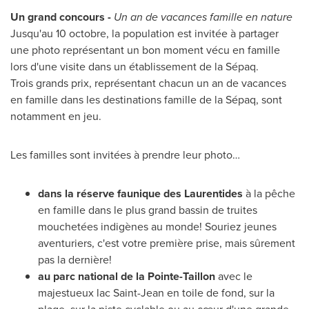
Un grand concours -
Un an de vacances famille en nature
Jusqu'au 10 octobre, la population est invitée à partager
une photo représentant un bon moment vécu en famille
lors d'une visite dans un établissement de la Sépaq.
Trois grands prix, représentant chacun un an de vacances
en famille dans les destinations famille de la Sépaq, sont
notamment en jeu.
Les familles sont invitées à prendre leur photo…
dans la réserve faunique des Laurentides
à la pêche
en famille dans le plus grand bassin de truites
mouchetées indigènes au monde! Souriez jeunes
aventuriers, c'est votre première prise, mais sûrement
pas la dernière!
au parc national de la Pointe-Taillon
avec le
majestueux lac Saint-Jean en toile de fond, sur la