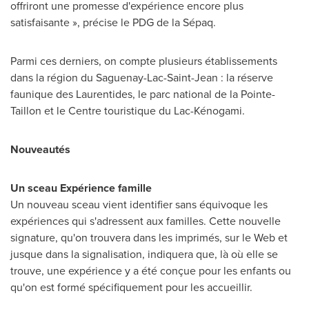
offriront une promesse d'expérience encore plus
satisfaisante », précise le PDG de la Sépaq.
Parmi ces derniers, on compte plusieurs établissements
dans la région du Saguenay-Lac-Saint-Jean : la réserve
faunique des Laurentides, le parc national de la Pointe-
Taillon et le Centre touristique du Lac-Kénogami.
Nouveautés
Un sceau Expérience famille
Un nouveau sceau vient identifier sans équivoque les
expériences qui s'adressent aux familles. Cette nouvelle
signature, qu'on trouvera dans les imprimés, sur le Web et
jusque dans la signalisation, indiquera que, là où elle se
trouve, une expérience y a été conçue pour les enfants ou
qu'on est formé spécifiquement pour les accueillir.