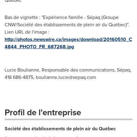
Québec
Bas de vignette : "Expérience famille - Sépaq (Groupe
CNW/Société des établissements de plein air du Québec)".
Lien URL de l'image :
http://photos.newswire.ca/images/download/20160510_C
4844_PHOTO_FR_687268.jpg
Lucie Boulianne, Responsable des communications, Sépaq,
418 686-4875,
boulianne.lucie@sepaq.com
Profil de l'entreprise
Société des établissements de plein air du Québec