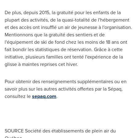
De plus, depuis 2015, la gratuité pour les enfants de la
plupart des activités, de la quasi-totalité de l'hébergement
et des accès ont insufflé un air de jeunesse à l'organisation.
Mentionnons que la gratuité des sentiers et de
l'équipement de ski de fond chez les moins de 18 ans ont
fait bondir les statistiques de réservation. Grâce à cette
initiative, plusieurs familles ont tenté l'expérience de la
glisse à maintes reprises cet hiver.
Pour obtenir des renseignements supplémentaires ou en
savoir plus sur les autres activités offertes par la Sépaq,
consultez le
sepaq.com
.
SOURCE Société des établissements de plein air du