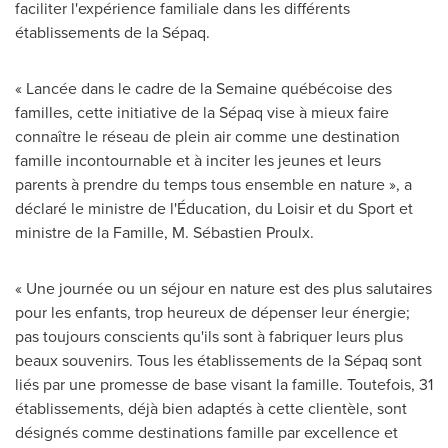
faciliter l'expérience familiale dans les différents
établissements de la Sépaq.
« Lancée dans le cadre de la Semaine québécoise des
familles, cette initiative de la Sépaq vise à mieux faire
connaître le réseau de plein air comme une destination
famille incontournable et à inciter les jeunes et leurs
parents à prendre du temps tous ensemble en nature », a
déclaré le ministre de l'Éducation, du Loisir et du Sport et
ministre de la Famille, M. Sébastien Proulx.
« Une journée ou un séjour en nature est des plus salutaires
pour les enfants, trop heureux de dépenser leur énergie;
pas toujours conscients qu'ils sont à fabriquer leurs plus
beaux souvenirs. Tous les établissements de la Sépaq sont
liés par une promesse de base visant la famille. Toutefois, 31
établissements, déjà bien adaptés à cette clientèle, sont
désignés comme destinations famille par excellence et