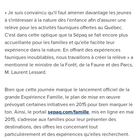
« Je suis convaincu qu'il faut amener davantage les jeunes
à s'intéresser à la nature dès l'enfance afin d'assurer une
relève pour les activités fauniques offertes au Québec.
C'est dans cette optique que la Sépaq se fait encore plus
accueillante pour les familles et qu'elle facilite leur
expérience dans la nature. En offrant des expériences
fauniques inoubliables, nous travaillons à créer la relève » a
mentionné le ministre de la Forêt, de la Faune et des Parcs,
M. Laurent Lessard
.
Bien que cette journée marque le lancement officiel de la
grande Expérience Famille, le plan de mise en œuvre
prévoyait certaines initiatives en 2015 pour bien marquer le
ton. Ainsi, le portail
sepaq.com/famille
, mis en ligne en mai
2015, s'adresse aux familles pour leur présenter des
destinations, des offres les concernant tout
particulièrement et des expériences qu'elles recherchent.