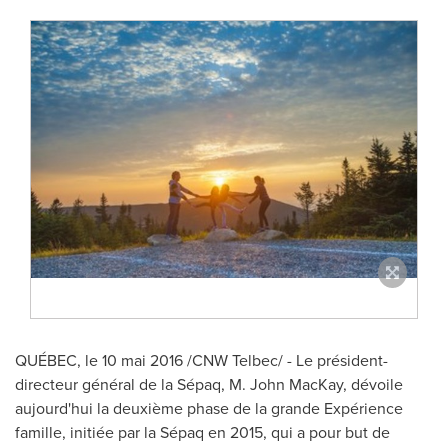
QUÉBEC, le 10 mai 2016 /CNW Telbec/ - Le président-
directeur général de la Sépaq, M. John MacKay, dévoile
aujourd'hui la deuxième phase de la grande Expérience
famille, initiée par la Sépaq en 2015, qui a pour but de