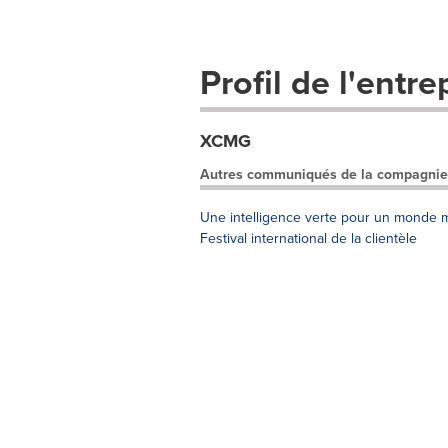
Profil de l'entre
XCMG
Autres communiqués de la compagnie
Une intelligence verte pour un monde me
Festival international de la clientèle