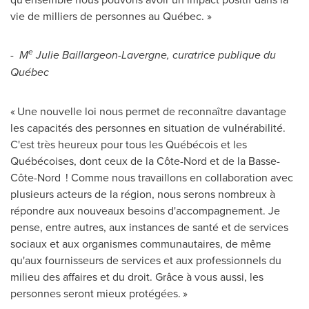
vie de milliers de personnes au Québec. »
e
-
M
Julie Baillargeon-Lavergne
, curatrice publique du
Québec
« Une nouvelle loi nous permet de reconnaître davantage
les capacités des personnes en situation de vulnérabilité.
C'est très heureux pour tous les Québécois et les
Québécoises, dont ceux de la Côte-Nord et de la Basse-
Côte-Nord ! Comme nous travaillons en collaboration avec
plusieurs acteurs de la région, nous serons nombreux à
répondre aux nouveaux besoins d'accompagnement. Je
pense, entre autres, aux instances de santé et de services
sociaux et aux organismes communautaires, de même
qu'aux fournisseurs de services et aux professionnels du
milieu des affaires et du droit. Grâce à vous aussi, les
personnes seront mieux protégées. »