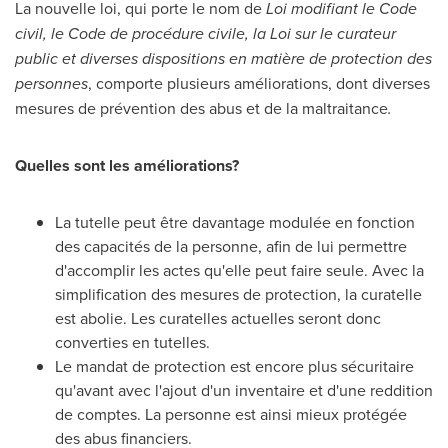
La nouvelle loi, qui porte le nom de
Loi modifiant le Code
civil, le Code de procédure civile, la Loi sur le curateur
public et diverses dispositions en matière de protection des
personnes
, comporte plusieurs améliorations, dont diverses
mesures de prévention des abus et de la maltraitance
.
Quelles sont les améliorations?
La tutelle peut être davantage modulée en fonction
des capacités de la personne, afin de lui permettre
d'accomplir les actes qu'elle peut faire seule.
Avec la
simplification des mesures de protection, la curatelle
est abolie. Les curatelles actuelles seront donc
converties en tutelles.
Le mandat de protection est encore plus sécuritaire
qu'avant avec l'ajout d'un inventaire et d'une reddition
de comptes. La personne est ainsi mieux protégée
des abus financiers.