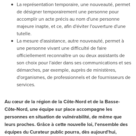
La représentation temporaire, une nouveauté, permet
de désigner temporairement une personne pour
accomplir un acte précis au nom d'une personne
majeure inapte, et ce, afin d'éviter l'ouverture d'une
tutelle.
La mesure d'assistance, autre nouveauté, permet à
une personne vivant une difficulté de faire
officiellement reconnaître un ou deux assistants de
son choix pour l'aider dans ses communications et ses
démarches, par exemple, auprès de ministères,
d'organismes, de professionnels et de fournisseurs de
services.
Au cœur de la région de
la Côte-Nord et de la Basse-
Côte-Nord, une équipe sur place accompagne les
personnes en situation de vulnérabilité, de même que
leurs proches. Grâce à cette nouvelle loi, l'ensemble des
équipes du Curateur public pourra, dès aujourd'hui,