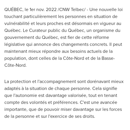
QUÉBEC
,
le 1er
nov. 2022
/CNW Telbec/ - Une nouvelle loi
touchant particulièrement les personnes en situation de
vulnérabilité et leurs proches est désormais en vigueur au
Québec. Le Curateur public du Québec, un organisme du
gouvernement du Québec, est fier de cette réforme
législative qui annonce des changements concrets. Il peut
maintenant mieux répondre aux besoins actuels de la
population, dont celles de la Côte-Nord et de la Basse-
Côte-Nord.
La protection et l'accompagnement sont dorénavant mieux
adaptés à la situation de chaque personne. Cela signifie
que l'autonomie est davantage valorisée, tout en tenant
compte des volontés et préférences. C'est une avancée
importante, que de pouvoir miser davantage sur les forces
de la personne et sur l'exercice de ses droits.