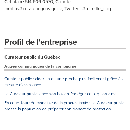
Cellulaire 514 606-0570, Courriel :
medias@curateur.gouv.qc.ca
; Twitter : @mireille_cpq
Profil de l'entreprise
Curateur public du Québec
Autres communiqués de la compagnie
Curateur public : aider un ou une proche plus facilement grâce à la
mesure d'assistance
Le Curateur public lance son balado Protéger ceux qu'on aime
En cette Journée mondiale de la procrastination, le Curateur public
presse la population de préparer son mandat de protection