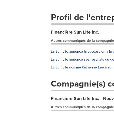
Profil de l'entre
Financière Sun Life inc.
Autres communiqués de la compagnie
La Sun Life annonce la succession à la 
La Sun Life annonce ses résultats du d
La Sun Life nomme Katherine Lee à son c
Compagnie(s) c
Financière Sun Life Inc. - Nouv
Autres communiqués de la compagnie