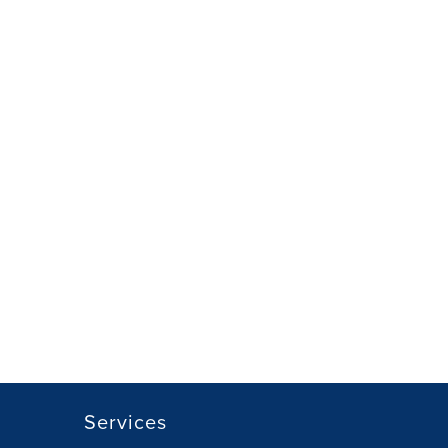
Services