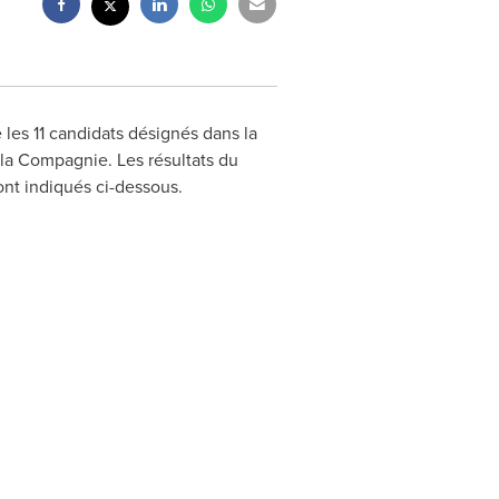
 les 11 candidats désignés dans la
 la Compagnie. Les résultats du
ont indiqués ci-dessous.