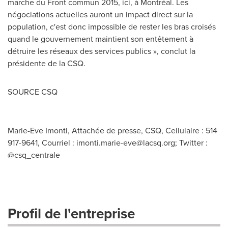
marche du Front commun 2015, ici, à Montréal. Les
négociations actuelles auront un impact direct sur la
population, c'est donc impossible de rester les bras croisés
quand le gouvernement maintient son entêtement à
détruire les réseaux des services publics », conclut la
présidente de la CSQ.
SOURCE CSQ
Marie-Eve Imonti, Attachée de presse, CSQ, Cellulaire : 514
917-9641, Courriel :
imonti.marie-eve@lacsq.org
; Twitter :
@csq_centrale
Profil de l'entreprise