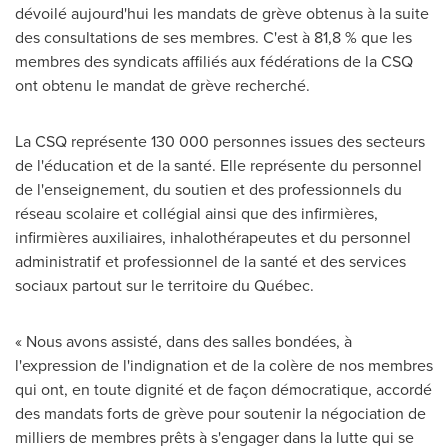
dévoilé aujourd'hui les mandats de grève obtenus à la suite
des consultations de ses membres. C'est à 81,8 % que les
membres des syndicats affiliés aux fédérations de la CSQ
ont obtenu le mandat de grève recherché.
La CSQ représente 130 000 personnes issues des secteurs
de l'éducation et de la santé. Elle représente du personnel
de l'enseignement, du soutien et des professionnels du
réseau scolaire et collégial ainsi que des infirmières,
infirmières auxiliaires, inhalothérapeutes et du personnel
administratif et professionnel de la santé et des services
sociaux partout sur le territoire du Québec.
« Nous avons assisté, dans des salles bondées, à
l'expression de l'indignation et de la colère de nos membres
qui ont, en toute dignité et de façon démocratique, accordé
des mandats forts de grève pour soutenir la négociation de
milliers de membres prêts à s'engager dans la lutte qui se