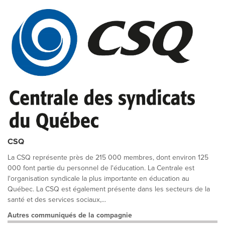
CSQ
La CSQ représente près de 215 000 membres, dont environ 125
000 font partie du personnel de l'éducation. La Centrale est
l'organisation syndicale la plus importante en éducation au
Québec. La CSQ est également présente dans les secteurs de la
santé et des services sociaux,...
Autres communiqués de la compagnie