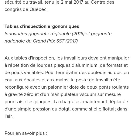
sécurité du travail, tenu le 2 mai 2017 au Centre des
congrès de Québec.
Tables d'inspection ergonomiques
Innovation gagnante régionale (
2016) et
gagnante
nationale du Grand Prix SST (2017)
Aux tables d'inspection, les travailleurs devaient manipuler
à répétition de lourdes plaques d'aluminium, de formats et
de poids variables. Pour leur éviter des douleurs au dos, au
cou, aux épaules et aux mains, le poste de travail a été
reconfiguré avec un palonnier doté de deux ponts roulants
à gravité zéro et d'un manipulateur vacuum sur mesure
pour saisir les plaques. La charge est maintenant déplacée
d'une simple pression du doigt, comme si elle flottait dans
l'air.
Pour en savoir plus :