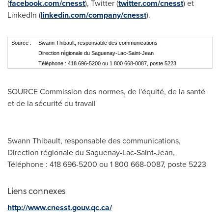
(
facebook.com/cnesst
), Twitter (
twitter.com/cnesst
) et
LinkedIn (
linkedin.com/company/cnesst
).
Source :
Swann Thibault, responsable des communications
Direction régionale du Saguenay-Lac-Saint-Jean
Téléphone : 418 696-5200 ou 1 800 668-0087, poste 5223
SOURCE Commission des normes, de l'équité, de la santé
et de la sécurité du travail
Swann Thibault, responsable des communications,
Direction régionale du Saguenay-Lac-Saint-Jean,
Téléphone : 418 696-5200 ou 1 800 668-0087, poste 5223
Liens connexes
http://www.cnesst.gouv.qc.ca/