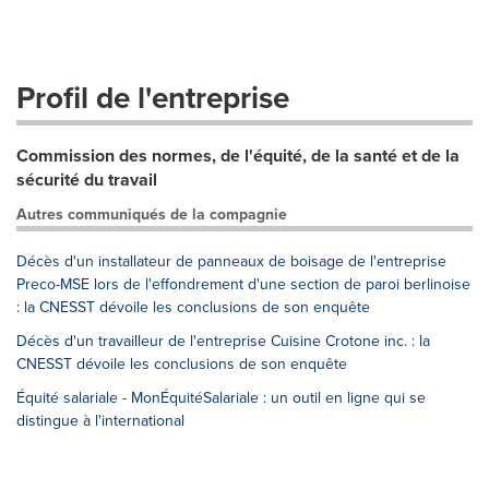
Profil de l'entreprise
Commission des normes, de l'équité, de la santé et de la
sécurité du travail
Autres communiqués de la compagnie
Décès d'un installateur de panneaux de boisage de l'entreprise
Preco-MSE lors de l'effondrement d'une section de paroi berlinoise
: la CNESST dévoile les conclusions de son enquête
Décès d'un travailleur de l'entreprise Cuisine Crotone inc. : la
CNESST dévoile les conclusions de son enquête
Équité salariale - MonÉquitéSalariale : un outil en ligne qui se
distingue à l'international