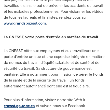
travailleurs dans le but de prévenir les accidents du travail
et les maladies professionnelles. Pour visionner les vidéos
de tous les lauréats et finalistes, rendez-vous au
www.grandsprixsst.com
.
La CNESST, votre porte d'entrée en matière de travail
La CNESST offre aux employeurs et aux travailleurs une
porte d'entrée unique et une expertise intégrée en matière
de normes du travail, d'équité salariale et de santé et de
sécurité du travail. Sa structure de gouvernance est
paritaire. Elle a notamment pour mission de gérer le Fonds
de la santé et de la sécurité du travail, un fonds
entièrement autofinancé dont elle est la fiduciaire.
Pour plus d'information, visitez notre site Web à
cnesst.gouv.qc.ca
et suivez-nous sur Facebook