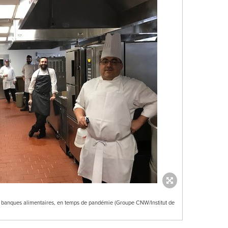
es banques alimentaires, en temps de pandémie (Groupe CNW/Institut de