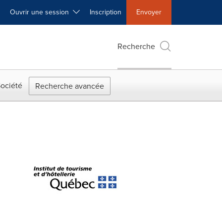
Ouvrir une session
Inscription
Envoyer
Recherche
ociété
Recherche avancée