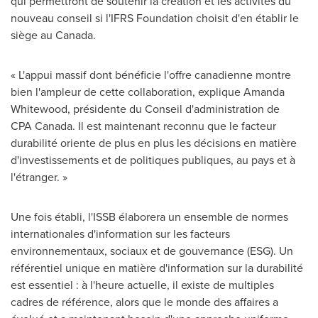
qui permettront de soutenir la création et les activités du
nouveau conseil si l'IFRS Foundation choisit d'en établir le
siège au Canada.
« L'appui massif dont bénéficie l'offre canadienne montre
bien l'ampleur de cette collaboration, explique Amanda
Whitewood, présidente du Conseil d'administration de
CPA Canada. Il est maintenant reconnu que le facteur
durabilité oriente de plus en plus les décisions en matière
d'investissements et de politiques publiques, au pays et à
l'étranger. »
Une fois établi, l'ISSB élaborera un ensemble de normes
internationales d'information sur les facteurs
environnementaux, sociaux et de gouvernance (ESG). Un
référentiel unique en matière d'information sur la durabilité
est essentiel : à l'heure actuelle, il existe de multiples
cadres de référence, alors que le monde des affaires a