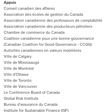
Appuis
Conseil canadien des affaires
Association des écoles de gestion du Canada
Association canadienne des professeurs de comptabilité
Association canadienne des producteurs pétroliers
Chambre de
commerce du Canada
Coalition canadienne pour une bonne gouvernance
(Canadian Coalition for Good Governance - CCGG)
Autorités canadiennes en valeurs mobilières
Ville de
Calgary
Ville de
Mississauga
Ville de Montréal
Ville d'
Ottawa
Ville de
Toronto
Ville de
Vancouver
Le Conference Board of Canada
Global Risk Institute
Bureau d'assurance du Canada
Institute for Sustainable Finance (ISF)