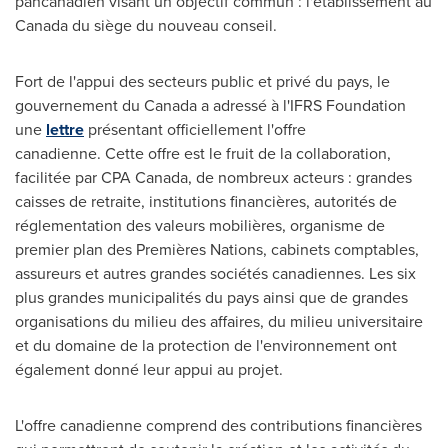
pancanadien visant un objectif commun : l'établissement au
Canada du siège du nouveau conseil.
Fort de l'appui des secteurs public et privé du pays, le
gouvernement du Canada a adressé à l'IFRS Foundation
une
lettre
présentant officiellement l'offre
canadienne. Cette offre est le fruit de la collaboration,
facilitée par CPA Canada, de nombreux acteurs : grandes
caisses de retraite, institutions financières, autorités de
réglementation des valeurs mobilières, organisme de
premier plan des Premières Nations, cabinets comptables,
assureurs et autres grandes sociétés canadiennes. Les six
plus grandes municipalités du pays ainsi que de grandes
organisations du milieu des affaires, du milieu universitaire
et du domaine de la protection de l'environnement ont
également donné leur appui au projet.
L'offre canadienne comprend des contributions financières