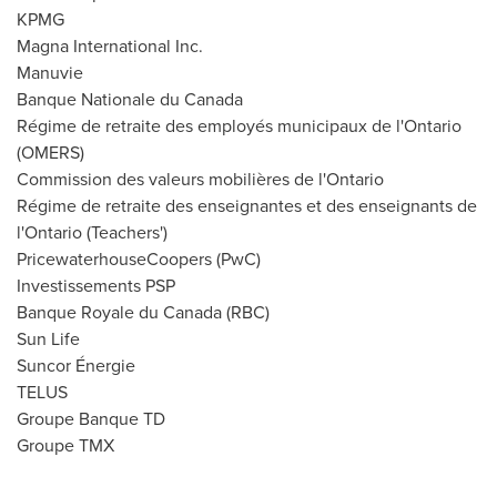
KPMG
Magna International Inc.
Manuvie
Banque Nationale du Canada
Régime de retraite des employés municipaux de l'
Ontario
(OMERS)
Commission des valeurs mobilières de l'
Ontario
Régime de retraite des enseignantes et des enseignants de
l'
Ontario
(Teachers')
PricewaterhouseCoopers (PwC)
Investissements PSP
Banque Royale du Canada (RBC)
Sun Life
Suncor Énergie
TELUS
Groupe Banque TD
Groupe TMX