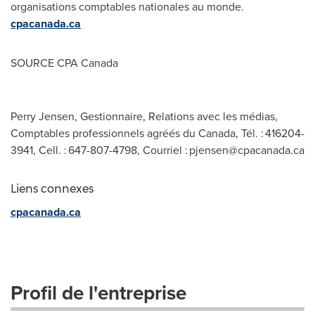
organisations comptables nationales au monde.
cpacanada.ca
SOURCE CPA Canada
Perry Jensen, Gestionnaire, Relations avec les médias,
Comptables professionnels agréés du Canada, Tél. : 416204-
3941, Cell. : 647-807-4798, Courriel :
pjensen@cpacanada.ca
Liens connexes
cpacanada.ca
Profil de l'entreprise