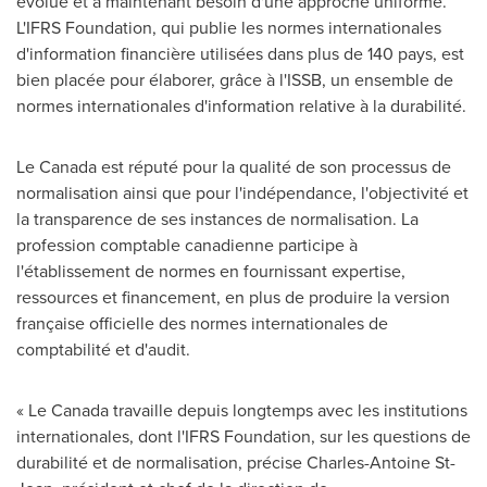
évolué et a maintenant besoin d'une approche uniforme.
L'IFRS Foundation, qui publie les normes internationales
d'information financière utilisées dans plus de 140 pays, est
bien placée pour élaborer, grâce à l'ISSB, un ensemble de
normes internationales d'information relative à la durabilité.
Le Canada
est réputé pour la qualité de son processus de
normalisation ainsi que pour l'indépendance, l'objectivité et
la transparence de ses instances de normalisation. La
profession comptable canadienne participe à
l'établissement de normes en fournissant expertise,
ressources et financement, en plus de produire la version
française officielle des normes internationales de
comptabilité et d'audit.
« Le Canada travaille depuis longtemps avec les institutions
internationales, dont l'IFRS Foundation, sur les questions de
durabilité et de normalisation, précise
Charles-Antoine St-