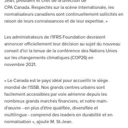
Jean
, président et chef de la direction de
CPA Canada. Respectés sur la scène internationale, les
normalisateurs canadiens sont continuellement sollicités en
raison de leurs connaissances et de leur expertise. »
Les administrateurs de l'IFRS Foundation devraient
annoncer officiellement leur décision au sujet du nouveau
conseil d'ici la tenue de la conférence des Nations Unies
sur les changements climatiques
(COP26)
en
novembre 2021.
« Le Canada est le pays idéal pour accueillir le siège
mondial de l'ISSB. Nos grands centres urbains sont
facilement accessibles par voie aérienne depuis les
nombreux grands marchés financiers, et notre main-
d'œuvre - en plus d'être qualifiée, diversifiée et
multilingue - comprend des leaders en durabilité et en
normalisation », ajoute M. St-Jean.