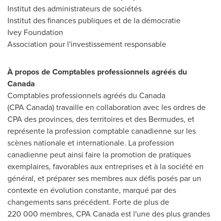
Institut des administrateurs de sociétés
Institut des finances publiques et de la démocratie
Ivey Foundation
Association pour l'investissement responsable
À propos de Comptables professionnels agréés du
Canada
Comptables professionnels agréés du Canada
(CPA Canada) travaille en collaboration avec les ordres de
CPA des provinces, des territoires et des Bermudes, et
représente la profession comptable canadienne sur les
scènes nationale et internationale. La profession
canadienne peut ainsi faire la promotion de pratiques
exemplaires, favorables aux entreprises et à la société en
général, et préparer ses membres aux défis posés par un
contexte en évolution constante, marqué par des
changements sans précédent. Forte de plus de
220 000 membres, CPA Canada est l'une des plus grandes