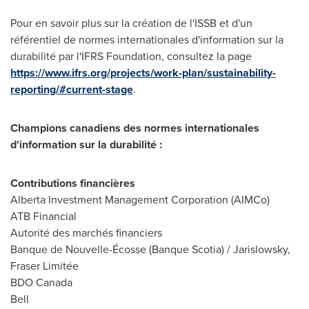
Pour en savoir plus sur la création de l'ISSB et d'un
référentiel de normes internationales d'information sur la
durabilité par l'IFRS Foundation, consultez la page
https://www.ifrs.org/projects/work-plan/sustainability-
reporting/#current-stage
.
Champions canadiens des normes internationales
d'information sur la durabilité :
Contributions financières
Alberta Investment Management Corporation (AIMCo)
ATB Financial
Autorité des marchés financiers
Banque de Nouvelle-Écosse (Banque Scotia) / Jarislowsky,
Fraser Limitée
BDO Canada
Bell