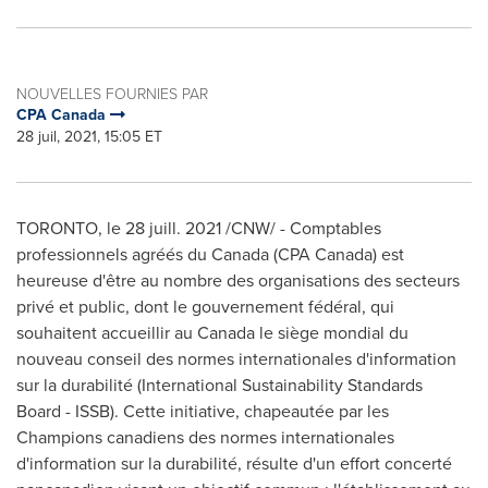
NOUVELLES FOURNIES PAR
CPA Canada
28 juil, 2021, 15:05 ET
TORONTO
, le 28 juill. 2021 /CNW/ - Comptables
professionnels agréés du Canada (CPA Canada) est
heureuse d'être au nombre des organisations des secteurs
privé et public, dont le gouvernement fédéral, qui
souhaitent accueillir au Canada le siège mondial du
nouveau conseil des normes internationales d'information
sur la durabilité (International Sustainability Standards
Board - ISSB). Cette initiative, chapeautée par les
Champions canadiens des normes internationales
d'information sur la durabilité, résulte d'un effort concerté