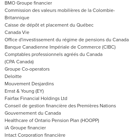
BMO Groupe financier
Commission des valeurs mobilières de la Colombie-
Britannique
Caisse de dépôt et placement du Québec
Canada Vie
Office d'investissement du régime de pensions du Canada
Banque Canadienne Impériale de Commerce (CIBC)
Comptables professionnels agréés du Canada
(CPA Canada)
Groupe Co-operators
Deloitte
Mouvement Desjardins
Ernst & Young (EY)
Fairfax Financial Holdings Ltd
Conseil de
gestion financière des Premières Nations
Gouvernement du Canada
Healthcare of Ontario Pension Plan (HOOPP)
iA Groupe financier
Intact Corporation financière