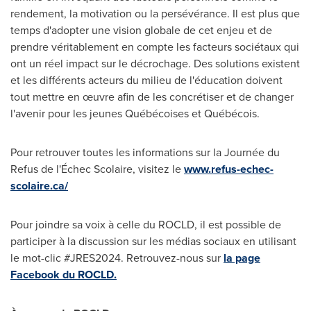
rendement, la motivation ou la persévérance. Il est plus que
temps d'adopter une vision globale de cet enjeu et de
prendre véritablement en compte les facteurs sociétaux qui
ont un réel impact sur le décrochage. Des solutions existent
et les différents acteurs du milieu de l'éducation doivent
tout mettre en œuvre afin de les concrétiser et de changer
l'avenir pour les jeunes Québécoises et Québécois.
Pour retrouver toutes les informations sur la Journée du
Refus de
l'Échec Scolaire, visitez le
www.refus-echec-
scolaire.ca/
Pour joindre sa voix à celle du ROCLD, il est possible de
participer à la discussion sur les médias sociaux en utilisant
le mot-clic #JRES2024. Retrouvez-nous sur
la page
Facebook du ROCLD.