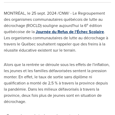
MONTRÉAL
,
le
25 sept. 2024
/CNW/ - Le Regroupement
des organismes communautaires québécois de lutte au
e
décrochage (ROCLD) souligne aujourd'hui la 6
édition
québécoise de la
Journée du
Refus de
l'Échec Scolaire
.
Les organismes communautaires de lutte au décrochage à
travers le Québec souhaitent rappeler que des freins à la
réussite éducative existent sur le terrain.
Alors que la rentrée se déroule sous les effets de l'inflation,
les jeunes et les familles défavorisées sentent la pression
monter. En effet, le taux de sortie sans diplôme ni
qualification a monté de 2,5 % à travers la province depuis
la pandémie. Dans les milieux défavorisés à travers la
province, deux fois plus de jeunes sont en situation de
décrochage.