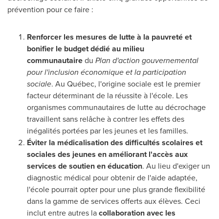
prévention pour ce faire :
Renforcer les mesures de lutte à la pauvreté et
bonifier le budget dédié au milieu
communautaire
du
Plan d'action gouvernemental
pour l'inclusion économique et la participation
sociale
. Au Québec, l'origine sociale est le premier
facteur déterminant de la réussite à l'école. Les
organismes communautaires de lutte au décrochage
travaillent sans relâche à contrer les effets des
inégalités portées par les jeunes et les familles.
Éviter la médicalisation des difficultés scolaires et
sociales des jeunes en améliorant l'accès aux
services de soutien en éducation
. Au lieu d'exiger un
diagnostic médical pour obtenir de l'aide adaptée,
l'école pourrait opter pour une plus grande flexibilité
dans la gamme de services offerts aux élèves. Ceci
inclut entre autres la
collaboration avec les