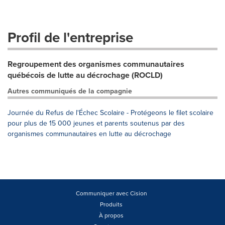
Profil de l'entreprise
Regroupement des organismes communautaires
québécois de lutte au décrochage (ROCLD)
Autres communiqués de la compagnie
Journée du Refus de l'Échec Scolaire - Protégeons le filet scolaire
pour plus de 15 000 jeunes et parents soutenus par des
organismes communautaires en lutte au décrochage
Communiquer avec Cision
Produits
À propos