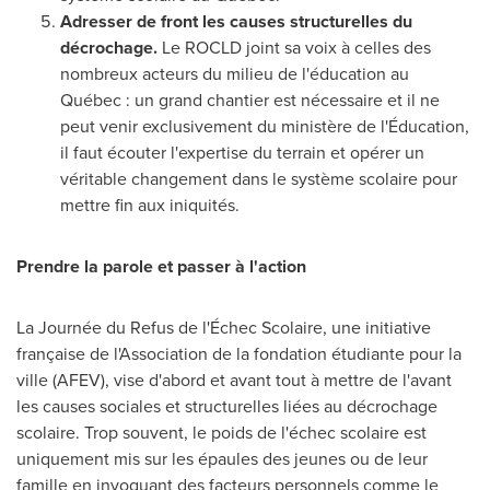
Adresser de front les causes structurelles du
décrochage.
Le ROCLD joint sa voix à celles des
nombreux acteurs du milieu de l'éducation au
Québec : un grand chantier est nécessaire et il ne
peut venir exclusivement du ministère de l'Éducation,
il faut écouter l'expertise du terrain et opérer un
véritable changement dans le système scolaire pour
mettre fin aux iniquités.
Prendre la
parole et passer à l'action
La Journée du
Refus de
l'Échec Scolaire, une initiative
française de l'Association de la fondation étudiante pour la
ville (AFEV), vise d'abord et avant tout à mettre de l'avant
les causes sociales et structurelles liées au décrochage
scolaire. Trop souvent, le poids de l'échec scolaire est
uniquement mis sur les épaules des jeunes ou de leur
famille en invoquant des facteurs personnels comme le