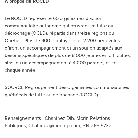
À propos du ROCLD
Le ROCLD représente 65 organismes d'action
communautaire autonome qui œuvrent en lutte au
décrochage (OCLD), répartis dans treize régions du
Québec. Plus de 900 employé.es et 2 200 bénévoles
offrent un accompagnement et un soutien adaptés aux
besoins spécifiques de plus de 8 000 jeunes en difficultés,
ainsi qu'un accompagnement à 4 000 parents, et ce,
chaque année.
SOURCE Regroupement des organismes communautaires
québécois de lutte au décrochage (ROCLD)
Renseignements : Chahinez Dib, Morin Relations
Publiques,
Chahinez@morinrp.com
, 514 266-9732