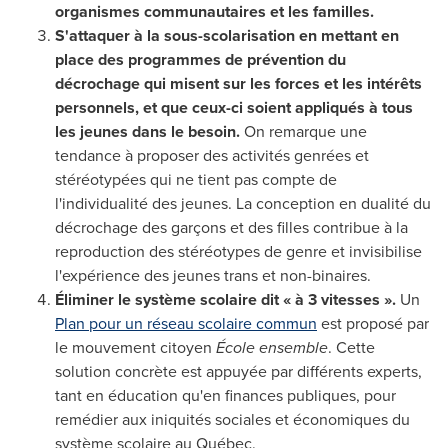
organismes communautaires et les familles.
S'attaquer à la sous-scolarisation
en mettant en
place des programmes de prévention du
décrochage qui misent sur les forces et les intérêts
personnels, et que ceux-ci soient appliqués à tous
les jeunes dans le besoin.
On remarque une
tendance à proposer des activités genrées et
stéréotypées qui ne tient pas compte de
l'individualité des jeunes. La conception en dualité du
décrochage des garçons et des filles contribue à la
reproduction des stéréotypes de genre et invisibilise
l'expérience des jeunes trans et non-binaires.
Éliminer le système scolaire dit « à 3 vitesses ».
Un
Plan pour un réseau scolaire commun
est proposé par
le mouvement citoyen
École ensemble
. Cette
solution concrète est appuyée par différents experts,
tant en éducation qu'en finances publiques, pour
remédier aux iniquités sociales et économiques du
système scolaire au Québec.