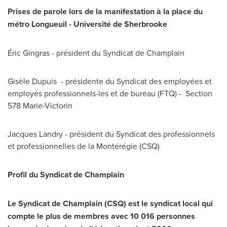
Prises de parole lors de la manifestation à la place du
métro
Longueuil
- Université de
Sherbrooke
Éric Gingras - président du Syndicat de Champlain
Gisèle Dupuis - présidente du Syndicat des employées et
employés professionnels-les et de bureau (FTQ) - Section
578 Marie-Victorin
Jacques Landry
- président du Syndicat des professionnels
et professionnelles de la Montérégie (CSQ)
Profil du Syndicat de Champlain
Le Syndicat de Champlain
(CSQ) est le syndicat local qui
compte le plus de membres avec 10 016 personnes