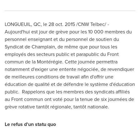
LONGUEUIL, QC
, le
28 oct. 2015
/CNW Telbec/ -
Aujourd'hui est jour de grève pour les 10 000 membres du
personnel enseignant et du personnel de soutien du
Syndicat de Champlain, de même que pour tous les
employés des secteurs public et parapublic du Front
commun de la Montérégie. Cette journée permettra
notamment d'exiger une entente négociée, de revendiquer
de meilleures conditions de travail afin d'offrir une
éducation de qualité et de défendre le système d'éducation
public. Rappelons que les membres des syndicats affiliés
au Front commun ont voté pour la tenue de six journées de
grève rotative tantôt régionale, tantôt nationale.
Le refus d'un statu quo