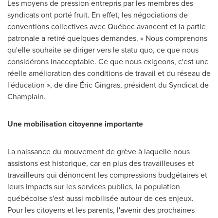
Les moyens de pression entrepris par les membres des
syndicats ont porté fruit. En effet, les négociations de
conventions collectives avec Québec avancent et la partie
patronale a retiré quelques demandes. « Nous comprenons
qu'elle souhaite se diriger vers le statu quo, ce que nous
considérons inacceptable. Ce que nous exigeons, c'est une
réelle amélioration des conditions de travail et du réseau de
l'éducation », de dire Éric Gingras, président du Syndicat de
Champlain.
Une mobilisation citoyenne importante
La naissance du mouvement de grève à laquelle nous
assistons est historique, car en plus des travailleuses et
travailleurs qui dénoncent les compressions budgétaires et
leurs impacts sur les services publics, la population
québécoise s'est aussi mobilisée autour de ces enjeux.
Pour les citoyens et les parents, l'avenir des prochaines