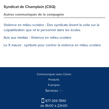
Syndicat de Champlain (CSQ)
Autres communiqués de la compagnie
Violence en milieu scolaire - Des syndicats lèvent le voile sur la
culpabilisation que vit le personnel dans les écoles
Avis aux médias - Violence en milieu scolaire
Le X mauve : symbole pour contrer la violence en milieu scolaire
Communiquer avec Cision
Produits
À propos
Services
877-269-7890
de 8h00 à 22h00