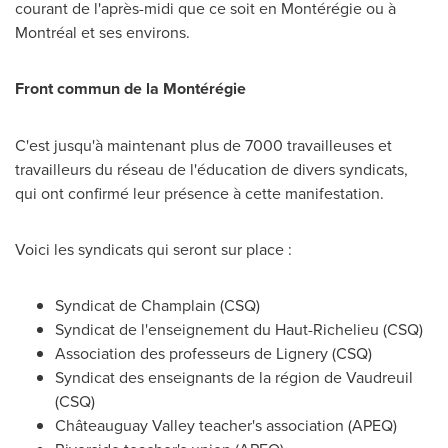
courant de l'après-midi que ce soit en Montérégie ou à
Montréal et ses environs.
Front commun de la Montérégie
C'est jusqu'à maintenant plus de 7000 travailleuses et
travailleurs du réseau de l'éducation de divers syndicats,
qui ont confirmé leur présence à cette manifestation.
Voici les syndicats qui seront sur place :
Syndicat de Champlain (CSQ)
Syndicat de l'enseignement du Haut-Richelieu (CSQ)
Association des professeurs de Lignery (CSQ)
Syndicat des enseignants de la région de
Vaudreuil
(CSQ)
Châteauguay Valley teacher's association (APEQ)