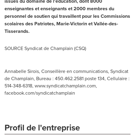
issues du domaine de l'éducation, dont 8000
enseignantes et enseignants et 2000 membres du
personnel de soutien qui travaillent pour les Commissions
scolaires des Patriotes, Marie-Victorin et Vallée-des-
Tisserands.
SOURCE Syndicat de Champlain (CSQ)
Annabelle Sirois, Conseillère en communications, Syndicat
de Champlain, Bureau : 450.462.2581 poste 134, Cellulaire :
514-348-6318, www.syndicatchamplain.com,
facebook.com/syndicatchamplain
Profil de l'entreprise