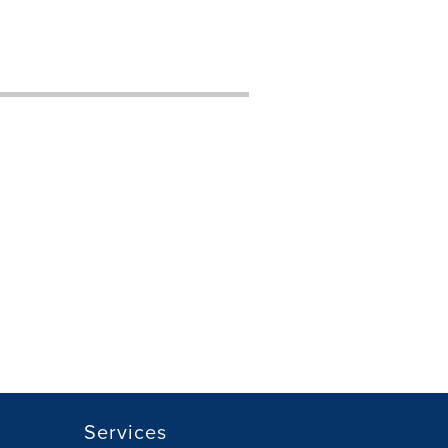
Services