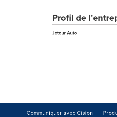
Profil de l'entre
Jetour Auto
Communiquer avec Cision
Produ