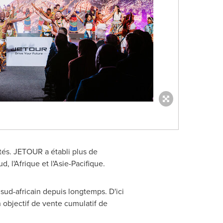
ités. JETOUR a établi plus de
l'Afrique et l'Asie-Pacifique.
ud-africain depuis longtemps. D'ici
 objectif de vente cumulatif de