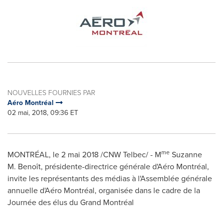
NOUVELLES FOURNIES PAR
Aéro Montréal
02 mai, 2018, 09:36 ET
me
MONTRÉAL, le 2 mai 2018 /CNW Telbec/ - M
Suzanne
M. Benoît, présidente-directrice générale d'Aéro Montréal,
invite les représentants des médias à l'Assemblée générale
annuelle d'Aéro Montréal, organisée dans le cadre de la
Journée des élus du Grand Montréal