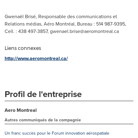
Gwenaël Brisé, Responsable des communications et
Relations médias, Aéro Montréal, Bureau : 514 987-9395,
Cell. : 438 497-3857,
gwenael.brise@aeromontreal.ca
Liens connexes
http://www.aeromontreal.ca/
Profil de l'entreprise
Aero Montreal
Autres communiqués de la compagnie
Un franc succès pour le Forum innovation aérospatiale