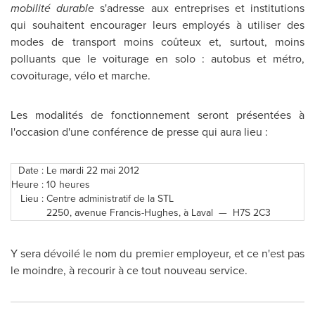
mobilité durable
s'adresse aux entreprises et institutions
qui souhaitent encourager leurs employés à utiliser des
modes de transport moins coûteux et, surtout, moins
polluants que le voiturage en solo : autobus et métro,
covoiturage, vélo et marche.
Les modalités de fonctionnement seront présentées à
l'occasion d'une conférence de presse qui aura lieu :
Date :
Le mardi 22 mai 2012
Heure :
10 heures
Lieu :
Centre administratif de la STL
2250, avenue Francis-Hughes, à Laval — H7S 2C3
Y sera dévoilé le nom du premier employeur, et ce n'est pas
le moindre, à recourir à ce tout nouveau service.