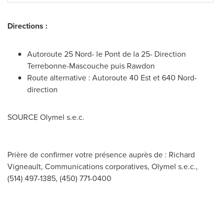
Directions :
Autoroute 25 Nord- le
Pont de la
25- Direction
Terrebonne-Mascouche puis
Rawdon
Route alternative : Autoroute 40 Est et 640 Nord-
direction
SOURCE Olymel s.e.c.
Prière de confirmer votre présence auprès de : Richard
Vigneault, Communications corporatives, Olymel s.e.c.,
(514) 497-1385, (450) 771-0400