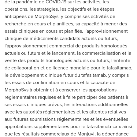
de la pandémie de COVID-19 sur les activités, les
opérations, les stratégies, les objectifs et les étapes
anticipées de MorphoSys, y compris ses activités de
recherche en cours et planifiées, sa capacité à mener des
essais cliniques en cours et planifiés, l'approvisionnement
clinique de médicaments candidats actuels ou futurs,
l'approvisionnement commercial de produits homologués
actuels ou futurs et le lancement, la commercialisation et la
vente des produits homologués actuels ou futurs, l'entente
de collaboration et de licence mondiale pour le tafasitamab,
le développement clinique futur du tafasitamab, y compris
les essais de confirmation en cours et la capacité de
MorphoSys à obtenir et à conserver les approbations
réglementaires requises et à faire participer des patients à
ses essais cliniques prévus, les interactions additionnelles
avec les autorités réglementaires et les attentes relatives
aux futures soumissions réglementaires et les éventuelles
approbations supplémentaires pour le tafasitamab-cxix ainsi
que les résultats commerciaux de Monjuvi, la dépendance