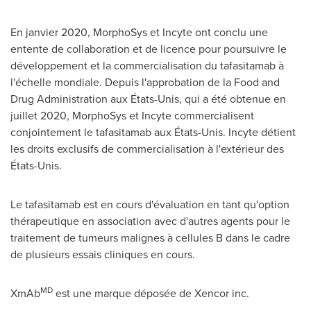
En janvier 2020, MorphoSys et Incyte ont conclu une
entente de collaboration et de licence pour poursuivre le
développement et la commercialisation du tafasitamab à
l'échelle mondiale. Depuis l'approbation de la Food and
Drug Administration aux États-Unis, qui a été obtenue en
juillet 2020, MorphoSys et Incyte commercialisent
conjointement le tafasitamab aux États-Unis. Incyte détient
les droits exclusifs de commercialisation à l'extérieur des
États-Unis.
Le tafasitamab est en cours d'évaluation en tant qu'option
thérapeutique en association avec d'autres agents pour le
traitement de tumeurs malignes à cellules B dans le cadre
de plusieurs essais cliniques en cours.
MD
XmAb
est une marque déposée de Xencor inc.