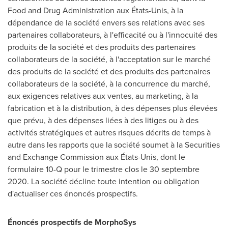
Food and Drug Administration aux États-Unis, à la
dépendance de la société envers ses relations avec ses
partenaires collaborateurs, à l'efficacité ou à l'innocuité des
produits de la société et des produits des partenaires
collaborateurs de la société, à l'acceptation sur le marché
des produits de la société et des produits des partenaires
collaborateurs de la société, à la concurrence du marché,
aux exigences relatives aux ventes, au marketing, à la
fabrication et à la distribution, à des dépenses plus élevées
que prévu, à des dépenses liées à des litiges ou à des
activités stratégiques et autres risques décrits de temps à
autre dans les rapports que la société soumet à la Securities
and Exchange Commission aux États-Unis, dont le
formulaire 10-Q pour le trimestre clos le 30 septembre
2020. La société décline toute intention ou obligation
d'actualiser ces énoncés prospectifs.
Énoncés prospectifs de
MorphoSys