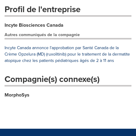
Profil de l'entreprise
Incyte Biosciences Canada
Autres communiqués de la compagnie
Incyte Canada annonce l'approbation par Santé Canada de la
Crème Opzelura (MD) (ruxolitinib) pour le traitement de la dermatite
atopique chez les patients pédiatriques âgés de 2 à 11 ans
Compagnie(s) connexe(s)
MorphoSys