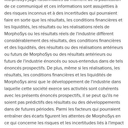
de ce communiqué et ces informations sont assujetties à
des risques inconnus et à des incertitudes qui pourraient
faire en sorte que les résultats, les conditions financières et
les liquidités, les résultats ou les réalisations réels de
MorphoSys ou les résultats réels de l'industrie diffèrent
considérablement des résultats, des conditions financières
et des liquidités, des résultats ou des réalisations antérieurs
ou futurs de MorphoSys ou des résultats antérieurs ou
futurs de l'industrie énoncés ou sous-entendus dans de tels
énoncés prospectifs. De plus, même si les réalisations, les
résultats, les conditions financières et les liquidités de
MorphoSys ainsi que le développement de l'industrie dans
laquelle cette société exerce ses activités sont cohérents
avec les présents énoncés prospectifs, il se peut qu'ils ne
soient pas prédictifs des résultats ou des développements
dans de futures périodes. Parmi les facteurs qui pourraient
entraîner des écarts figurent les attentes de MorphoSys en
ce qui concerne les risques et les incertitudes liés à l'impact