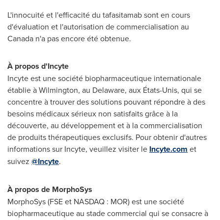
L'innocuité et l'efficacité du tafasitamab sont en cours
d'évaluation et l'autorisation de commercialisation au
Canada
n'a pas encore été obtenue.
À propos d'Incyte
Incyte est une société biopharmaceutique internationale
établie à
Wilmington
, au
Delaware
, aux États-Unis, qui se
concentre à trouver des solutions pouvant répondre à des
besoins médicaux sérieux non satisfaits grâce à la
découverte, au développement et à la commercialisation
de produits thérapeutiques exclusifs. Pour obtenir d'autres
informations sur Incyte, veuillez visiter le
Incyte.com
et
suivez
@Incyte
.
À propos de MorphoSys
MorphoSys (FSE et NASDAQ : MOR) est une société
biopharmaceutique au stade commercial qui se consacre à