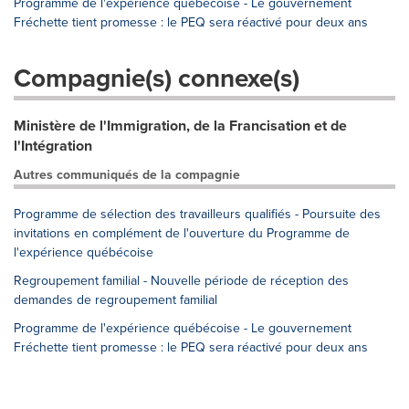
Programme de l'expérience québécoise - Le gouvernement
Fréchette tient promesse : le PEQ sera réactivé pour deux ans
Compagnie(s) connexe(s)
Ministère de l'Immigration, de la Francisation et de
l'Intégration
Autres communiqués de la compagnie
Programme de sélection des travailleurs qualifiés - Poursuite des
invitations en complément de l'ouverture du Programme de
l'expérience québécoise
Regroupement familial - Nouvelle période de réception des
demandes de regroupement familial
Programme de l'expérience québécoise - Le gouvernement
Fréchette tient promesse : le PEQ sera réactivé pour deux ans