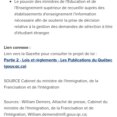
Le pouvoir des ministres de l'Éducation et de
l'Enseignement supérieur de recueillir auprès des
établissements d'enseignement l'information
nécessaire afin de soutenir la prise de décision
relative à la gestion des demandes de sélection à titre
d'étudiant étranger.
Lien connexe :
Lien vers la Gazette pour consulter le projet de loi :
Partie 2 - Lois et règlements - Les Publications du Québec
(gouv.qc.ca)
SOURCE Cabinet du ministre de l'Immigration, de la
Francisation et de l'Intégration
Sources : William Demers, Attaché de presse, Cabinet du
ministre de l'Immigration, de la Francisation et de
l'Intégration,
William.demers@mifi.gouv.qc.ca
;