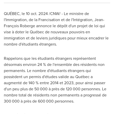
QUÉBEC
,
le
10 oct. 2024
/CNW/ - Le ministre de
l'Immigration, de la Francisation et de l'Intégration, Jean-
François Roberge annonce le dépôt d'un projet de loi qui
vise à doter le Québec de nouveaux pouvoirs en
immigration et de leviers juridiques pour mieux encadrer le
nombre d'étudiants étrangers.
Rappelons que les étudiants étrangers représentent
désormais environ 24 % de l'ensemble des résidents non
permanents. Le nombre d'étudiants étrangers qui
possèdent un permis d'études valide au Québec a
augmenté de 140 % entre
2014 et
2023, pour ainsi passer
d'un peu plus de 50 000 à près de 120 000 personnes. Le
nombre total de résidents non permanents a progressé de
300 000 à près de 600 000 personnes.