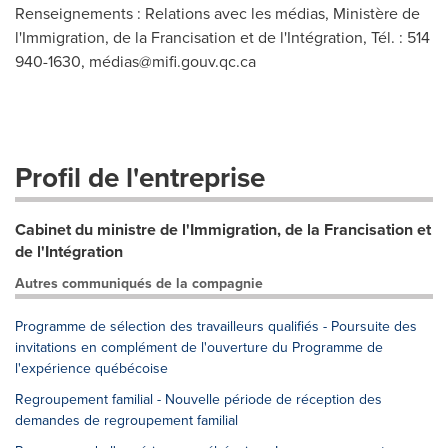
Renseignements : Relations avec les médias, Ministère de
l'Immigration, de la Francisation et de l'Intégration, Tél. : 514
940-1630, mé
dias@mifi.gouv.qc.ca
Profil de l'entreprise
Cabinet du ministre de l'Immigration, de la Francisation et
de l'Intégration
Autres communiqués de la compagnie
Programme de sélection des travailleurs qualifiés - Poursuite des
invitations en complément de l'ouverture du Programme de
l'expérience québécoise
Regroupement familial - Nouvelle période de réception des
demandes de regroupement familial