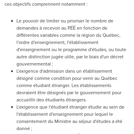
ces objectifs comprennent notamment :
Le pouvoir de limiter ou prioriser le nombre de
demandes à recevoir au PÉÉ en fonction de
différentes variables comme la région du Québec,
l'ordre d'enseignement, l'établissement
d'enseignement ou le programme d'études, ou toute
autre distinction jugée utile, par le biais d'un décret
gouvernemental ;
L'exigence d'admission dans un établissement
désigné comme condition pour venir au Québec
comme étudiant étranger. Les établissements
devraient être désignés par le gouvernement pour
accueillir des étudiants étrangers.
L'exigence que l'étudiant étranger étudie au sein de
l'établissement d'enseignement pour lequel le
consentement du Ministre au séjour d'études a été
donné ;