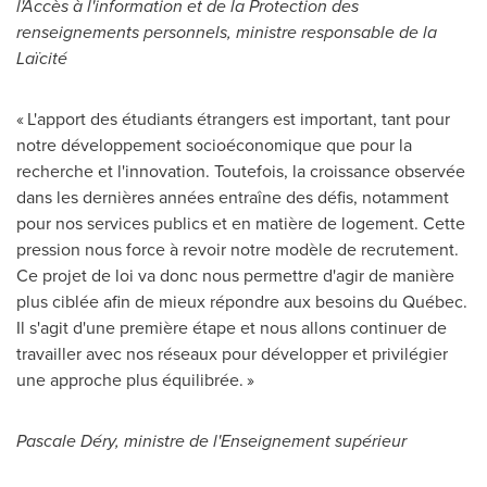
l'Accès à l'information et de la Protection des
renseignements personnels, ministre responsable de la
Laïcité
« L'apport des étudiants étrangers est important, tant pour
notre développement socioéconomique que pour la
recherche et l'innovation. Toutefois, la croissance observée
dans les dernières années entraîne des défis, notamment
pour nos services publics et en matière de logement. Cette
pression nous force à revoir notre modèle de recrutement.
Ce projet de loi va donc nous permettre d'agir de manière
plus ciblée afin de mieux répondre aux besoins du Québec.
Il s'agit d'une première étape et nous allons continuer de
travailler avec nos réseaux pour développer et privilégier
une approche plus équilibrée. »
Pascale Déry, ministre de l'Enseignement supérieur