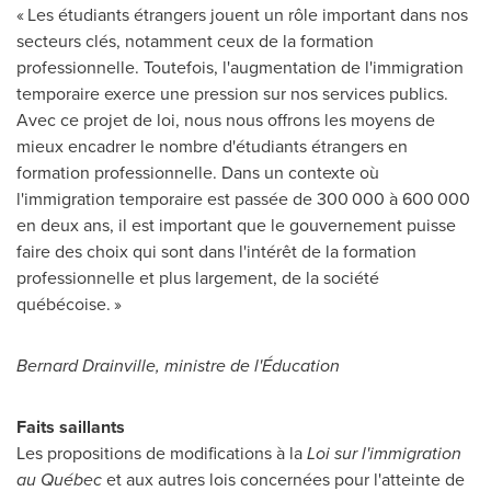
« Les étudiants étrangers jouent un rôle important dans nos
secteurs clés, notamment ceux de la formation
professionnelle. Toutefois, l'augmentation de l'immigration
temporaire exerce une pression sur nos services publics.
Avec ce projet de loi, nous nous offrons les moyens de
mieux encadrer le nombre d'étudiants étrangers en
formation professionnelle. Dans un contexte où
l'immigration temporaire est passée de 300 000 à 600 000
en deux ans, il est important que le gouvernement puisse
faire des choix qui sont dans l'intérêt de la formation
professionnelle et plus largement, de la société
québécoise. »
Bernard Drainville
, ministre de l'Éducation
Faits saillants
Les propositions de modifications à la
Loi sur l'immigration
au Québec
et aux autres lois concernées pour l'atteinte de