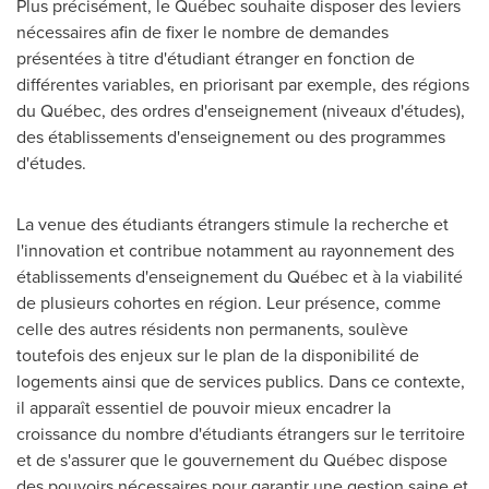
Plus précisément, le Québec souhaite disposer des leviers
nécessaires afin de fixer le nombre de demandes
présentées à titre d'étudiant étranger en fonction de
différentes variables, en priorisant par exemple, des régions
du Québec, des ordres d'enseignement (niveaux d'études),
des établissements d'enseignement ou des programmes
d'études.
La venue des étudiants étrangers stimule la recherche et
l'innovation et contribue notamment au rayonnement des
établissements d'enseignement du Québec et à la viabilité
de plusieurs cohortes en région. Leur présence, comme
celle des autres résidents non permanents, soulève
toutefois des enjeux sur le plan de la disponibilité de
logements ainsi que de services publics. Dans ce contexte,
il apparaît essentiel de pouvoir mieux encadrer la
croissance du nombre d'étudiants étrangers sur le territoire
et de s'assurer que le gouvernement du Québec dispose
des pouvoirs nécessaires pour garantir une gestion saine et