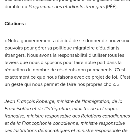
durable du
Programme des étudiants étrangers
(PÉÉ).
Citations :
« Notre gouvernement a décidé de se donner de nouveaux
pouvoirs pour gérer sa politique migratoire d'étudiants
étrangers. Nous avons la responsabilité d'utiliser tous les
leviers que nous disposons pour faire notre part dans la
réduction du nombre de résidents non permanents. C'est
exactement ce que nous faisons avec ce projet de loi. C'est
un geste qui nous permet de faire nos propres choix. »
Jean-François Roberge, ministre de l'Immigration, de la
Francisation et de l'Intégration, ministre de la Langue
française, ministre responsable des Relations canadiennes
et de la Francophonie canadienne, ministre responsable
des Institutions démocratiques et ministre responsable de