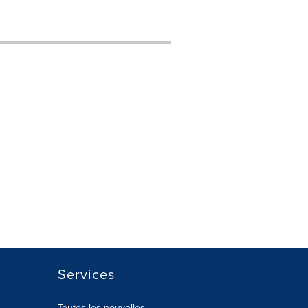
Services
Toutes les nouvelles