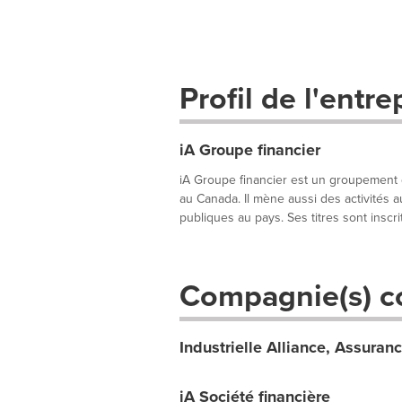
Profil de l'entre
iA Groupe financier
iA Groupe financier est un groupement 
au Canada. Il mène aussi des activités 
publiques au pays. Ses titres sont inscrits
Compagnie(s) c
Industrielle Alliance, Assuranc
iA Société financière