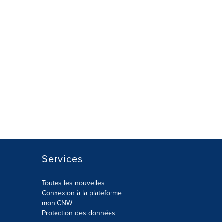
Services
Toutes les nouvelles
Connexion à la plateforme
mon CNW
Protection des données