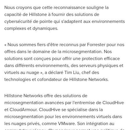
Nous croyons que cette reconnaissance souligne la
capacité de Hillstone à fournir des solutions de
cybersécurité de pointe qui s'adaptent aux environnements
complexes et dynamiques.
« Nous sommes fiers d'être reconnus par Forrester pour nos
offres dans le domaine de la microsegmentation. Nos
solutions sont conçues pour offrir une protection efficace
dans différents environnements, des serveurs physiques et
virtuels au nuage », a déclaré Tim Liu, chef des
technologies et cofondateur de Hillstone Networks.
Hillstone Networks offre des solutions de
microsegmentation avancées par l'entremise de CloudHive
et CloudArmour. CloudHive se spécialise dans la
microsegmentation pour les environnements virtuels dans
les nuages privés, comme VMware. Son intégration au