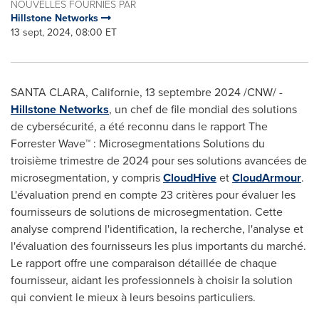
NOUVELLES FOURNIES PAR
Hillstone Networks
13 sept, 2024, 08:00 ET
SANTA CLARA, Californie
,
13 septembre 2024
/CNW/ -
Hillstone Networks
, un chef de file mondial des solutions
de cybersécurité, a été reconnu dans le rapport The
Forrester Wave™ : Microsegmentations Solutions du
troisième trimestre de 2024 pour ses solutions avancées de
microsegmentation, y compris
CloudHive
et
CloudArmour
.
L'évaluation prend en compte 23 critères pour évaluer les
fournisseurs de solutions de microsegmentation. Cette
analyse comprend l'identification, la recherche, l'analyse et
l'évaluation des fournisseurs les plus importants du marché.
Le rapport offre une comparaison détaillée de chaque
fournisseur, aidant les professionnels à choisir la solution
qui convient le mieux à leurs besoins particuliers.