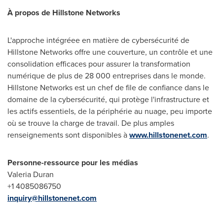
À propos de Hillstone Networks
L'approche intégréee en matière de cybersécurité de
Hillstone Networks offre une couverture, un contrôle et une
consolidation efficaces pour assurer la transformation
numérique de plus de 28 000 entreprises dans le monde.
Hillstone Networks est un chef de file de confiance dans le
domaine de la cybersécurité, qui protège l'infrastructure et
les actifs essentiels, de la périphérie au nuage, peu importe
où se trouve la charge de travail. De plus amples
renseignements sont disponibles à
www.hillstonenet.com
.
Personne-ressource pour les médias
Valeria Duran
+1 4085086750
inquiry@hillstonenet.com