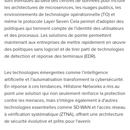
sont étendues au-delà des centres de données pour inclure
les architectures de microservices, les nuages publics, les
environnements de technologie opérationnelle (TO) et
même le protocole Layer Seven Cela permet d'adopter des
politiques qui tiennent compte de l'identité des utilisateurs
et des processus. Les solutions de pointe permettent
maintenant aux entreprises de mettre rapidement en œuvre
des politiques sans logiciel et de tirer parti de technologies
de détection et réponse des terminaux (EDR).
Les technologies émergentes comme l'intelligence
artificielle et l'automatisation transforment la cybersécurité.
En réponse à ces tendances, Hillstone Networks a mis au
point une solution qui non seulement renforce la protection
contre les menaces, mais s'intègre également à d'autres
technologies essentielles comme SD-WAN et l'accès réseau
à vérification systématique (ZTNA), offrant une architecture
de sécurité évolutive et prête pour l'avenir.