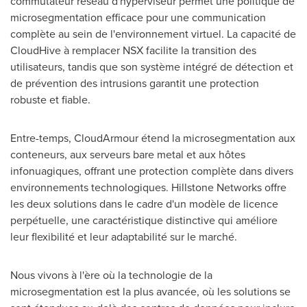
commutateur réseau d'hyperviseur permet une politique de
microsegmentation efficace pour une communication
complète au sein de l'environnement virtuel. La capacité de
CloudHive à remplacer NSX facilite la transition des
utilisateurs, tandis que son système intégré de détection et
de prévention des intrusions garantit une protection
robuste et fiable.
Entre-temps, CloudArmour étend la microsegmentation aux
conteneurs, aux serveurs bare metal et aux hôtes
infonuagiques, offrant une protection complète dans divers
environnements technologiques. Hillstone Networks offre
les deux solutions dans le cadre d'un modèle de licence
perpétuelle, une caractéristique distinctive qui améliore
leur flexibilité et leur adaptabilité sur le marché.
Nous vivons à l'ère où la technologie de la
microsegmentation est la plus avancée, où les solutions se