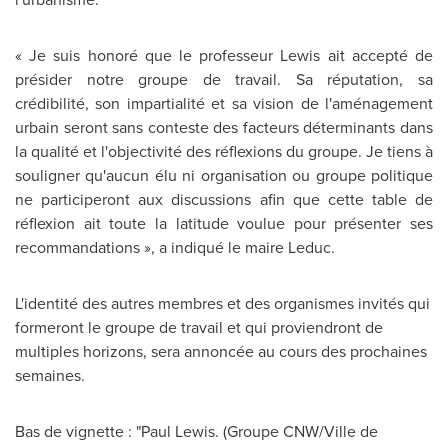
« Je suis honoré que le professeur Lewis ait accepté de
présider notre groupe de travail. Sa réputation, sa
crédibilité, son impartialité et sa vision de l'aménagement
urbain seront sans conteste des facteurs déterminants dans
la qualité et l'objectivité des réflexions du groupe. Je tiens à
souligner qu'aucun élu ni organisation ou groupe politique
ne participeront aux discussions afin que cette table de
réflexion ait toute la latitude voulue pour présenter ses
recommandations », a indiqué le maire Leduc.
L'identité des autres membres et des organismes invités qui
formeront le groupe de travail et qui proviendront de
multiples horizons, sera annoncée au cours des prochaines
semaines.
Bas de vignette : "Paul Lewis. (Groupe CNW/Ville de