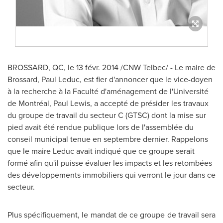
BROSSARD, QC
, le 13 févr. 2014 /CNW Telbec/ - Le maire de
Brossard,
Paul Leduc
, est fier d'annoncer que le vice-doyen
à la recherche à la Faculté d'aménagement de l'Université
de Montréal,
Paul Lewis
, a accepté de présider les travaux
du groupe de travail du secteur C (GTSC) dont la mise sur
pied avait été rendue publique lors de l'assemblée du
conseil municipal tenue en septembre dernier. Rappelons
que le maire Leduc avait indiqué que ce groupe serait
formé afin qu'il puisse évaluer les impacts et les retombées
des développements immobiliers qui verront le jour dans ce
secteur.
Plus spécifiquement, le mandat de ce groupe de travail sera