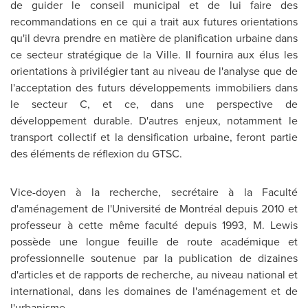
de guider le conseil municipal et de lui faire des
recommandations en ce qui a trait aux futures orientations
qu'il devra prendre en matière de planification urbaine dans
ce secteur stratégique de la Ville. Il fournira aux élus les
orientations à privilégier tant au niveau de l'analyse que de
l'acceptation des futurs développements immobiliers dans
le secteur C, et ce, dans une perspective de
développement durable. D'autres enjeux, notamment le
transport collectif et la densification urbaine, feront partie
des éléments de réflexion du GTSC.
Vice-doyen à la recherche, secrétaire à la Faculté
d'aménagement de l'Université de Montréal depuis
2010 et
professeur à cette même faculté depuis 1993, M. Lewis
possède une longue feuille de route académique et
professionnelle soutenue par la publication de dizaines
d'articles et de rapports de recherche, au niveau national et
international, dans les domaines de l'aménagement et de
l'urbanisme.