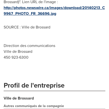
Brossard)". Lien URL de l'image :
http://photos.newswire.ca/images/download/20140213_C
9967_PHOTO_FR_36696.jpg
SOURCE : Ville de Brossard
Direction des communications
Ville de Brossard
450 923-6300
Profil de l'entreprise
Ville de Brossard
Autres communiqués de la compagnie