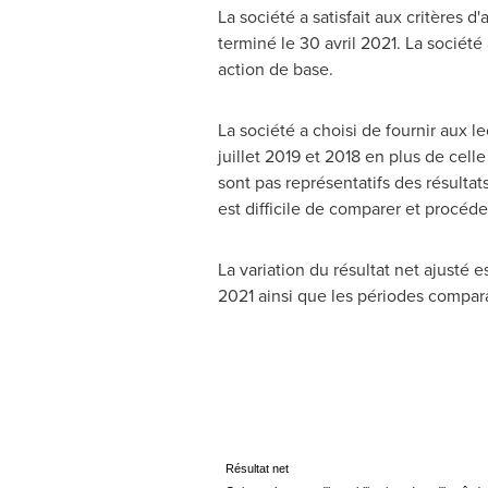
La société a satisfait aux critères 
terminé le 30 avril 2021. La société
action de base.
La société a choisi de fournir aux l
juillet
2019 et
2018 en plus de celle 
sont pas représentatifs des résultat
est difficile de comparer et procéde
La variation du résultat net ajusté 
2021 ainsi que les périodes compa
Résultat net