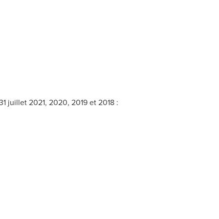
31 juillet 2021, 2020,
2019 et
2018 :