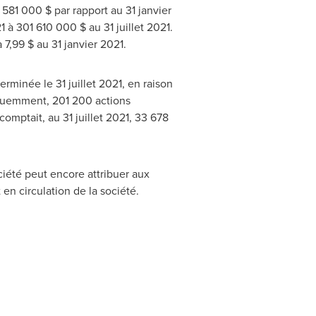
 581 000 $ par rapport au 31 janvier
à 301 610 000 $ au 31 juillet 2021.
 7,99 $ au 31 janvier 2021.
rminée le 31 juillet 2021, en raison
équemment, 201 200 actions
omptait, au 31 juillet 2021, 33 678
ciété peut encore attribuer aux
en circulation de la société.