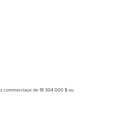
ltats commerciaux de 18 304 000 $ ou