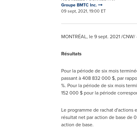
Groupe BMTC Inc.
09 sept, 2021, 19:00 ET
MONTRÉAL, le
9 sept. 2021
/CNW/
Résultats
Pour la période de six mois terminée
passant à 408 832 000 $, par rappo
%. Pour la période de six mois termi
152 000 $ pour la période correspond
Le programme de rachat d'actions eff
résultat net par action de base de 0
action de base.