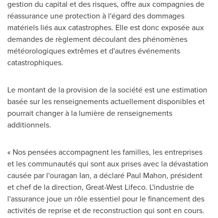
gestion du capital et des risques, offre aux compagnies de
réassurance une protection à l'égard des dommages
matériels liés aux catastrophes. Elle est donc exposée aux
demandes de règlement découlant des phénomènes
météorologiques extrêmes et d'autres événements
catastrophiques.
Le montant de la provision de la société est une estimation
basée sur les renseignements actuellement disponibles et
pourrait changer à la lumière de renseignements
additionnels.
« Nos pensées accompagnent les familles, les entreprises
et les communautés qui sont aux prises avec la dévastation
causée par l'ouragan Ian, a déclaré
Paul Mahon
, président
et chef de la direction, Great-West Lifeco. L'industrie de
l'assurance joue un rôle essentiel pour le financement des
activités de reprise et de reconstruction qui sont en cours.