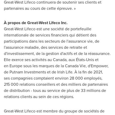
Great-West Lifeco continuera de soutenir ses clients et
partenaires au cours de cette épreuve. »
À propos de Great-West Lifeco Inc.
Great-West Lifeco est une société de portefeuille
internationale de services financiers qui détient des
participations dans les secteurs de l'assurance vie, de
l'assurance maladie, des services de retraite et
d'investissement, de la gestion d'actifs et de la réassurance.
Elle exerce ses activités au Canada, aux États-Unis et
en Europe sous les marques de la Canada Vie, d'Empower,
de Putnam Investments et de Irish Life. À la fin de 2021,
ses compagnies comptaient environ 28 000 employés,
215 000 relations conseillers et des milliers de partenaires
de distribution - tous au service de plus de 33 millions de
relations clients au sein de ces régions.
Great-West Lifeco est membre du groupe de sociétés de