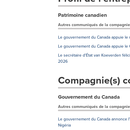
Patrimoine canadien
Autres communiqués de la compagnie
Le gouvernement du Canada appuie le re
Le gouvernement du Canada appuie le C
Le secrétaire d'État van Koeverden fél
2026
Compagnie(s) c
Gouvernement du Canada
Autres communiqués de la compagnie
Le gouvernement du Canada annonce l'él
Nigéria