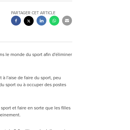
PARTAGER CET ARTICLE
ns le monde du sport afin d'éliminer
à l'aise de faire du sport, peu
 du sport ou à occuper des postes
ort et faire en sorte que les filles
leinement.