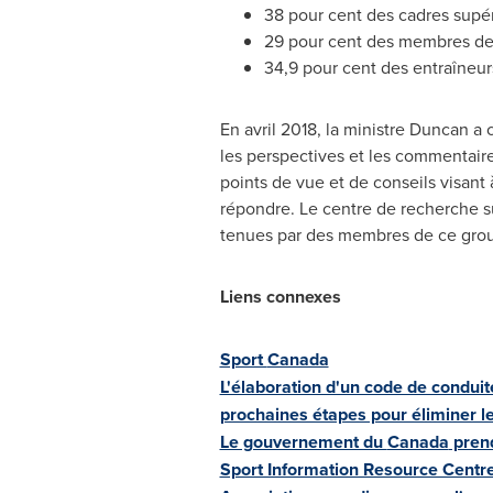
38 pour cent des cadres supé
29 pour cent des membres des 
34,9 pour cent des entraîneur
En avril 2018, la ministre Duncan a 
les perspectives et les commentaire
points de vue et de conseils visant
répondre. Le centre de recherche s
tenues par des membres de ce group
Liens connexes
Sport
Canada
L'élaboration d'un code de conduite
prochaines étapes pour éliminer le
Le gouvernement du
Canada
prend
Sport Information Resource Centre