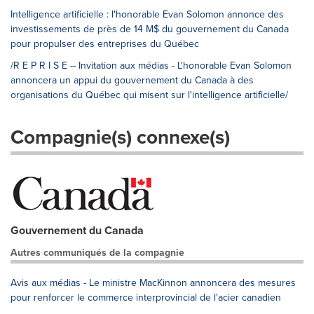
Intelligence artificielle : l'honorable Evan Solomon annonce des
investissements de près de 14 M$ du gouvernement du Canada
pour propulser des entreprises du Québec
/R E P R I S E -- Invitation aux médias - L'honorable Evan Solomon
annoncera un appui du gouvernement du Canada à des
organisations du Québec qui misent sur l'intelligence artificielle/
Compagnie(s) connexe(s)
Gouvernement du Canada
Autres communiqués de la compagnie
Avis aux médias - Le ministre MacKinnon annoncera des mesures
pour renforcer le commerce interprovincial de l'acier canadien