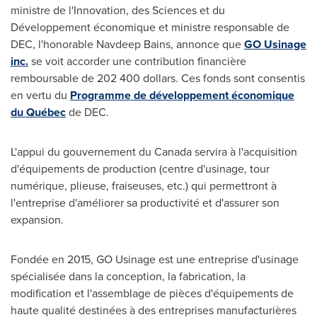
ministre de l'Innovation, des Sciences et du
Développement économique et ministre responsable de
DEC, l'honorable
Navdeep Bains
, annonce que
GO Usinage
inc.
se voit accorder une contribution financière
remboursable de 202 400 dollars. Ces fonds sont consentis
en vertu du
Programme de développement économique
du Québec
de DEC.
L'appui du gouvernement du
Canada
servira à l'acquisition
d'équipements de production (centre d'usinage, tour
numérique, plieuse, fraiseuses, etc.) qui permettront à
l'entreprise d'améliorer sa productivité et d'assurer son
expansion.
Fondée en 2015, GO Usinage est une entreprise d'usinage
spécialisée dans la conception, la fabrication, la
modification et l'assemblage de pièces d'équipements de
haute qualité destinées à des entreprises manufacturières