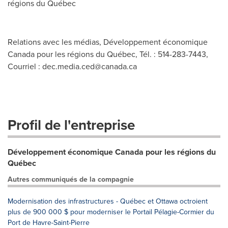
régions du Québec
Relations avec les médias, Développement économique
Canada pour les régions du Québec, Tél. : 514-283-7443,
Courriel :
dec.media.ced@canada.ca
Profil de l'entreprise
Développement économique Canada pour les régions du
Québec
Autres communiqués de la compagnie
Modernisation des infrastructures - Québec et Ottawa octroient
plus de 900 000 $ pour moderniser le Portail Pélagie-Cormier du
Port de Havre-Saint-Pierre