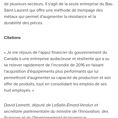
de plusieurs secteurs. Il s'agit de la seule entreprise du Bas-
Saint-Laurent qui offre une méthode de trempage des
métaux qui permet d'augmenter la résistance et la
durabilité des pièces.
C
itations
« Je me réjouis de l'appui financier du gouvernement du
Canada
à une entreprise audacieuse et résiliente qui a su
se relever rapidement de l'incendie de 2016 en faisant
l'acquisition d'équipements plus performants qui lui
permettront d'augmenter sa capacité de production et son
offre de produits, tout en consolidant les emplois de ses
huit employés. »
David Lametti
, député de
LaSalle
-Émard-
Verdun
et
secrétaire parlementaire du ministre de l'Innovation, des
Sciences et du Développement économique