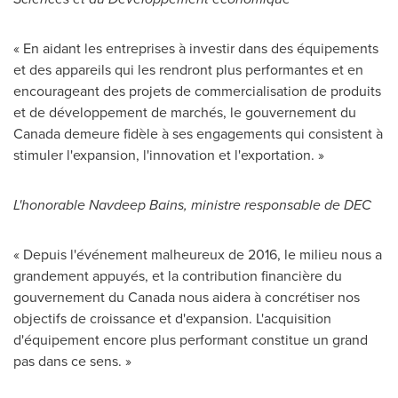
« En aidant les entreprises à investir dans des équipements
et des appareils qui les rendront plus performantes et en
encourageant des projets de commercialisation de produits
et de développement de marchés, le gouvernement du
Canada
demeure fidèle à ses engagements qui consistent à
stimuler l'expansion, l'innovation et l'exportation. »
L'honorable
Navdeep Bains
, ministre responsable de DEC
« Depuis l'événement malheureux de 2016, le milieu nous a
grandement appuyés, et la contribution financière du
gouvernement du
Canada
nous aidera à concrétiser nos
objectifs de croissance et d'expansion. L'acquisition
d'équipement encore plus performant constitue un grand
pas dans ce sens. »