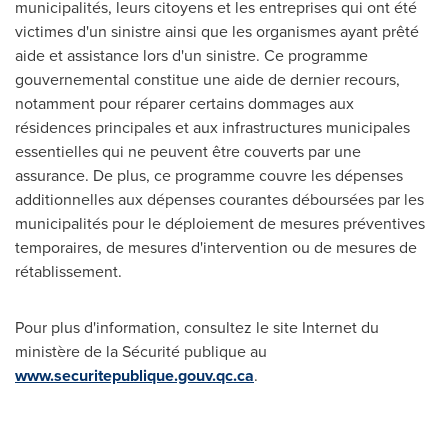
municipalités, leurs citoyens et les entreprises qui ont été
victimes d'un sinistre ainsi que les organismes ayant prêté
aide et assistance lors d'un sinistre. Ce programme
gouvernemental constitue une aide de dernier recours,
notamment pour réparer certains dommages aux
résidences principales et aux infrastructures municipales
essentielles qui ne peuvent être couverts par une
assurance. De plus, ce programme couvre les dépenses
additionnelles aux dépenses courantes déboursées par les
municipalités pour le déploiement de mesures préventives
temporaires, de mesures d'intervention ou de mesures de
rétablissement.
Pour plus d'information, consultez le site Internet du
ministère de la Sécurité publique au
www.securitepublique.gouv.qc.ca
.