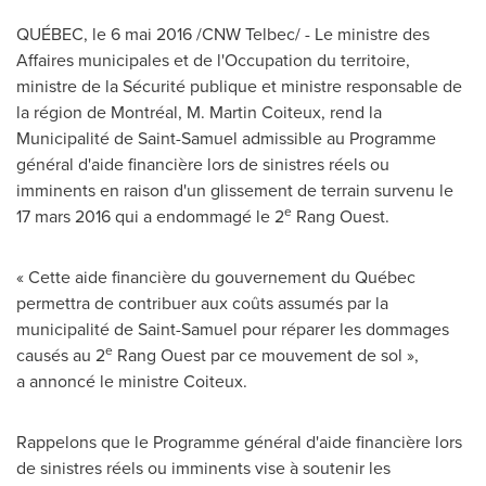
QUÉBEC, le 6 mai 2016 /CNW Telbec/ - Le ministre des
Affaires municipales et de l'Occupation du territoire,
ministre de la Sécurité publique et ministre responsable de
la région de Montréal, M. Martin Coiteux, rend la
Municipalité de Saint-Samuel admissible au Programme
général d'aide financière lors de sinistres réels ou
imminents en raison d'un glissement de terrain survenu le
e
17 mars 2016 qui a endommagé le 2
Rang Ouest.
« Cette aide financière du gouvernement du Québec
permettra de contribuer aux coûts assumés par la
municipalité de Saint-Samuel pour réparer les dommages
e
causés au 2
Rang Ouest par ce mouvement de sol »,
a annoncé le ministre Coiteux.
Rappelons que le Programme général d'aide financière lors
de sinistres réels ou imminents vise à soutenir les