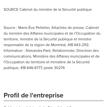
SOURCE Cabinet du ministre de la Sécurité publique
Source : Marie-Ève Pelletier, Attachée de presse, Cabinet
du ministre des Affaires municipales et de l'Occupation du
territoire, ministre de la Sécurité publique et ministre
responsable de la région de Montréal, 418 643-2112;
Information : Alexandra Paré, Relationniste, Direction des
communications, Ministère des Affaires municipales et de
l'Occupation du territoire et ministère de la Sécurité
publique, 418 646-6777, poste 30274
Profil de l'entreprise