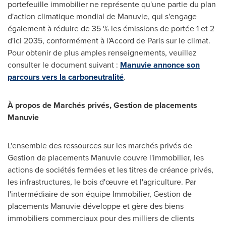
portefeuille immobilier ne représente qu'une partie du plan
d'action climatique mondial de Manuvie, qui s'engage
également à réduire de 35 % les émissions de portée 1 et 2
d'ici 2035, conformément à l'Accord de
Paris
sur le climat.
Pour obtenir de plus amples renseignements, veuillez
consulter le document suivant :
Manuvie annonce son
parcours vers la carboneutralité
.
À propos de Marchés privés,
Gestion de
placements
Manuvie
L'ensemble des ressources sur les marchés privés de
Gestion de
placements Manuvie couvre l'immobilier, les
actions de sociétés fermées et les titres de créance privés,
les infrastructures, le bois d'œuvre et l'agriculture. Par
l'intermédiaire de son équipe Immobilier,
Gestion de
placements Manuvie développe et gère des biens
immobiliers commerciaux pour des milliers de clients