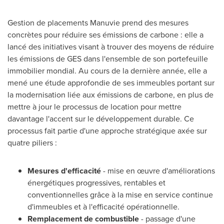
Gestion de
placements Manuvie prend des mesures
concrètes pour réduire ses émissions de carbone : elle a
lancé des initiatives visant à trouver des moyens de réduire
les émissions de GES dans l'ensemble de son portefeuille
immobilier mondial. Au cours de la dernière année, elle a
mené une étude approfondie de ses immeubles portant sur
la modernisation liée aux émissions de carbone, en plus de
mettre à jour le processus de location pour mettre
davantage l'accent sur le développement durable. Ce
processus fait partie d'une approche stratégique axée sur
quatre piliers :
Mesures d'efficacité
- mise en œuvre d'améliorations
énergétiques progressives, rentables et
conventionnelles grâce à la mise en service continue
d'immeubles et à l'efficacité opérationnelle.
Remplacement de combustible
- passage d'une