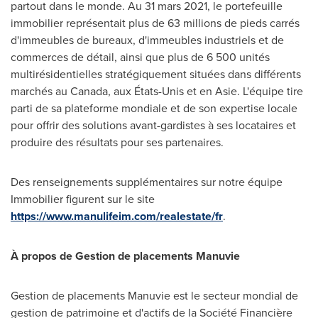
partout dans le monde. Au 31 mars 2021, le portefeuille
immobilier représentait plus de 63 millions de pieds carrés
d'immeubles de bureaux, d'immeubles industriels et de
commerces de détail, ainsi que plus de 6 500 unités
multirésidentielles stratégiquement situées dans différents
marchés au
Canada
, aux États-Unis et en Asie. L'équipe tire
parti de sa plateforme mondiale et de son expertise locale
pour offrir des solutions avant-gardistes à ses locataires et
produire des résultats pour ses partenaires.
Des renseignements supplémentaires sur notre équipe
Immobilier figurent sur le site
https://www.manulifeim.com/realestate/fr
.
À propos de
Gestion de
placements Manuvie
Gestion de
placements Manuvie est le secteur mondial de
gestion de patrimoine et d'actifs de la Société Financière