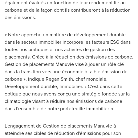
également évalués en fonction de leur rendement lié au
carbone et de la façon dont ils contribueront à la réduction
des émissions.
« Notre approche en matière de développement durable
dans le secteur immobilier incorpore les facteurs ESG dans
toutes nos pratiques et nos activités de gestion des
placements. Grâce à la réduction des émissions de carbone,
Gestion de
placements Manuvie vise à jouer un rôle clé
dans la transition vers une économie à faible émission de
carbone », indique Regan Smith, chef mondiale,
Développement durable, Immobilier. « C'est dans cette
optique que nous avons conçu une stratégie fondée sur la
climatologie visant à réduire nos émissions de carbone
dans l'ensemble de notre portefeuille immobilier. »
L'engagement de
Gestion de
placements Manuvie à
atteindre ses cibles de réduction d'émissions pour son