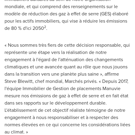
mondiale, et qui comprend des renseignements sur le
modèle de réduction des gaz à effet de serre (GES) élaboré
pour les actifs immobiliers, qui vise à réduire les émissions
2
de 80 % d'ici 2050
.
« Nous sommes très fiers de cette décision responsable, qui
représente une étape vers la réalisation de notre
engagement à l'égard de l'atténuation des changements
climatiques et une avancée quant au rôle que nous jouons
dans la transition vers une planète plus saine », affirme
Steve Blewitt, chef mondial, Marchés privés. « Depuis 2017,
l'équipe Immobilier de
Gestion de
placements Manuvie
mesure nos émissions de gaz à effet de serre et en fait état
dans ses rapports sur le développement durable.
L'établissement de cet objectif réaliste témoigne de notre
engagement à nous responsabiliser et à respecter des
normes élevées en ce qui concerne les considérations liées
au climat. »