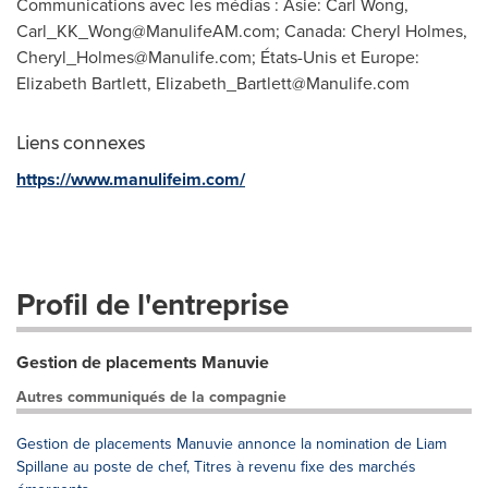
Communications avec les médias : Asie: Carl Wong,
Carl_KK_Wong@ManulifeAM.com
; Canada: Cheryl Holmes,
Cheryl_Holmes@Manulife.com
; États-Unis et Europe:
Elizabeth Bartlett,
Elizabeth_Bartlett@Manulife.com
Liens connexes
https://www.manulifeim.com/
Profil de l'entreprise
Gestion de placements Manuvie
Autres communiqués de la compagnie
Gestion de placements Manuvie annonce la nomination de Liam
Spillane au poste de chef, Titres à revenu fixe des marchés