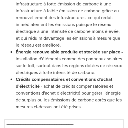
infrastructure à forte émission de carbone à une
infrastructure à faible émission de carbone grâce au
renouvellement des infrastructures, ce qui réduit
immédiatement les émissions puisque le réseau
électrique a une intensité de carbone moins élevée,
et qui réduira davantage les émissions à mesure que
le réseau est amélioré.
Énergie renouvelable produite et stockée sur place
-
installation d'éléments comme des panneaux solaires
sur le toit, surtout dans les régions dotées de réseaux
électriques à forte intensité de carbone.
Crédits compensatoires et conventions d'achat
d'électricité
- achat de crédits compensatoires et
conventions d'achat d'électricité pour gérer l'énergie
de surplus ou les émissions de carbone après que les
mesures ci-dessus ont été prises.
_______________________________________