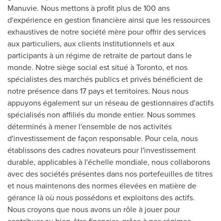
Manuvie. Nous mettons à profit plus de 100 ans
d'expérience en gestion financière ainsi que les ressources
exhaustives de notre société mère pour offrir des services
aux particuliers, aux clients institutionnels et aux
participants à un régime de retraite de partout dans le
monde. Notre siège social est situé à
Toronto
, et nos
spécialistes des marchés publics et privés bénéficient de
notre présence dans 17 pays et territoires. Nous nous
appuyons également sur un réseau de gestionnaires d'actifs
spécialisés non affiliés du monde entier. Nous sommes
déterminés à mener l'ensemble de nos activités
d'investissement de façon responsable. Pour cela, nous
établissons des cadres novateurs pour l'investissement
durable, applicables à l'échelle mondiale, nous collaborons
avec des sociétés présentes dans nos portefeuilles de titres
et nous maintenons des normes élevées en matière de
gérance là où nous possédons et exploitons des actifs.
Nous croyons que nous avons un rôle à jouer pour