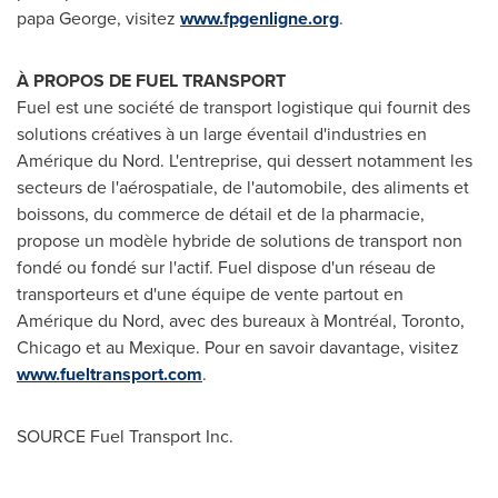
papa George, visitez
www.fpgenligne.org
.
À PROPOS DE FUEL TRANSPORT
Fuel est une société de transport logistique qui fournit des
solutions créatives à un large éventail d'industries en
Amérique du Nord. L'entreprise, qui dessert notamment les
secteurs de l'aérospatiale, de l'automobile, des aliments et
boissons, du commerce de détail et de la pharmacie,
propose un modèle hybride de solutions de transport non
fondé ou fondé sur l'actif. Fuel dispose d'un réseau de
transporteurs et d'une équipe de vente partout en
Amérique du Nord, avec des bureaux à Montréal,
Toronto
,
Chicago
et au Mexique. Pour en savoir davantage, visitez
www.fueltransport.com
.
SOURCE Fuel Transport Inc.