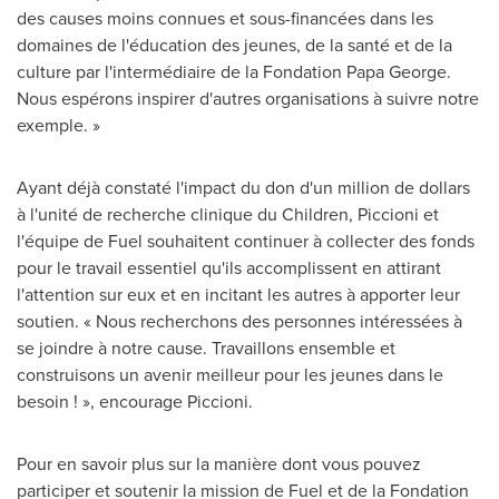
des causes moins connues et sous-financées dans les
domaines de l'éducation des jeunes, de la santé et de la
culture par l'intermédiaire de la Fondation Papa George.
Nous espérons inspirer d'autres organisations à suivre notre
exemple. »
Ayant déjà constaté l'impact du don d'un million de dollars
à l'unité de recherche clinique du Children, Piccioni et
l'équipe de Fuel souhaitent continuer à collecter des fonds
pour le travail essentiel qu'ils accomplissent en attirant
l'attention sur eux et en incitant les autres à apporter leur
soutien. « Nous recherchons des personnes intéressées à
se joindre à notre cause. Travaillons ensemble et
construisons un avenir meilleur pour les jeunes dans le
besoin ! », encourage Piccioni.
Pour en savoir plus sur la manière dont vous pouvez
participer et soutenir la mission de Fuel et de la Fondation