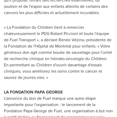
qu'il propose, offrant des recherches essentielles, du
soutien et de l'espoir aux enfants atteints de certains des
cancers les plus difficiles et actuellement incurables.
« La Fondation du Children tient à remercier
chaleureusement le PDG Robert Piccioni et toute l'équipe
de Fuel Transport », a déclaré Renée Vézina, présidente de
la Fondation de l'Hôpital de Montréal pour enfants. « Votre
généreux don agit comme bouée de sauvetage pour l'unité
de recherche clinique en hémato-oncologie du Children.
En permettant au Children d'ouvrir davantage d'essais
cliniques, vous améliorez les soins contre le cancer et
sauvez de jeunes vies. »
LA FONDATION PAPA GEORGE
L'annonce du don de Fuel marque une autre étape
importante pour l'organisation : le lancement de la
Fondation Papa George de Fuel, une organisation à but non