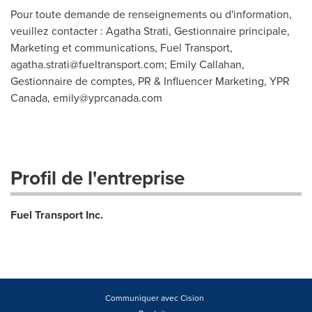
Pour toute demande de renseignements ou d'information,
veuillez contacter : Agatha Strati, Gestionnaire principale,
Marketing et communications, Fuel Transport,
agatha.strati@fueltransport.com
; Emily Callahan,
Gestionnaire de comptes, PR & Influencer Marketing, YPR
Canada,
emily@yprcanada.com
Profil de l'entreprise
Fuel Transport Inc.
Communiquer avec Cision