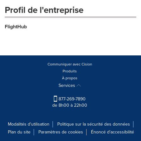
Profil de l'entreprise
FlightHub
Communiquer avec Cision
Produits
À propos
Services
877-269-7890
de 8h00 à 22h00
Modalités d'utilisation
Politique sur la sécurité des données
Plan du site
Paramètres de cookies
Énoncé d'accessibilité