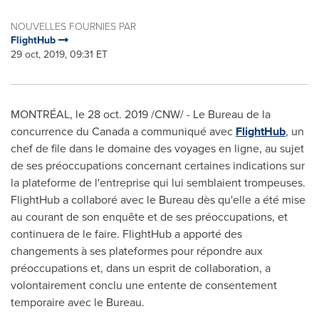
NOUVELLES FOURNIES PAR
FlightHub
29 oct, 2019, 09:31 ET
MONTRÉAL, le 28 oct. 2019 /CNW/ - Le Bureau de la
concurrence du
Canada
a communiqué avec
FlightHub
, un
chef de file dans le domaine des voyages en ligne, au sujet
de ses préoccupations concernant certaines indications sur
la plateforme de l'entreprise qui lui semblaient trompeuses.
FlightHub a collaboré avec le Bureau dès qu'elle a été mise
au courant de son enquête et de ses préoccupations, et
continuera de le faire. FlightHub a apporté des
changements à ses plateformes pour répondre aux
préoccupations et, dans un esprit de collaboration, a
volontairement conclu une entente de consentement
temporaire avec le Bureau.