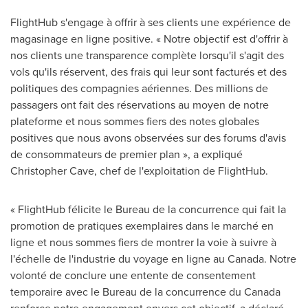
FlightHub s'engage à offrir à ses clients une expérience de
magasinage en ligne positive. « Notre objectif est d'offrir à
nos clients une transparence complète lorsqu'il s'agit des
vols qu'ils réservent, des frais qui leur sont facturés et des
politiques des compagnies aériennes. Des millions de
passagers ont fait des réservations au moyen de notre
plateforme et nous sommes fiers des notes globales
positives que nous avons observées sur des forums d'avis
de consommateurs de premier plan », a expliqué
Christopher Cave, chef de l'exploitation de FlightHub.
« FlightHub félicite le Bureau de la concurrence qui fait la
promotion de pratiques exemplaires dans le marché en
ligne et nous sommes fiers de montrer la voie à suivre à
l'échelle de l'industrie du voyage en ligne au
Canada
. Notre
volonté de conclure une entente de consentement
temporaire avec le Bureau de la concurrence du
Canada