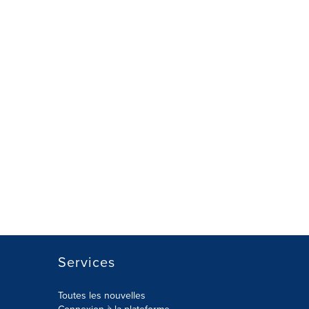
Services
Toutes les nouvelles