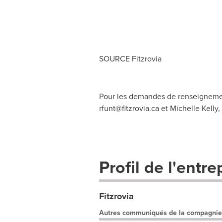
SOURCE Fitzrovia
Pour les demandes de renseignement
rfunt@fitzrovia.ca
et Michelle Kelly,
Profil de l'entre
Fitzrovia
Autres communiqués de la compagnie