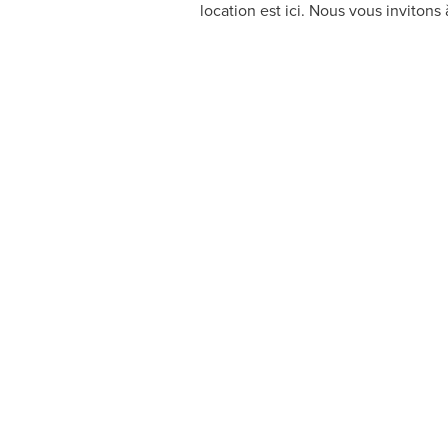
location est ici. Nous vous invitons à