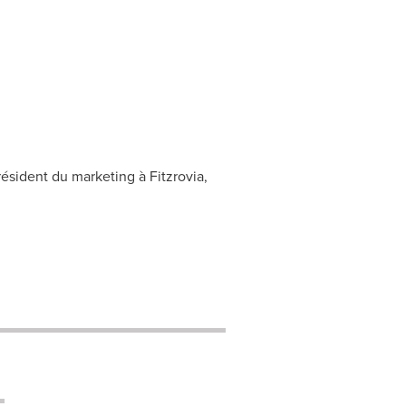
sident du marketing à Fitzrovia,