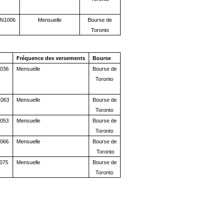
N1006
Mensuelle
Bourse de
Toronto
Fréquence des versements
Bourse
036
Mensuelle
Bourse de
Toronto
063
Mensuelle
Bourse de
Toronto
053
Mensuelle
Bourse de
Toronto
066
Mensuelle
Bourse de
Toronto
075
Mensuelle
Bourse de
Toronto