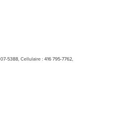
307-5388, Cellulaire : 416 795-7762,