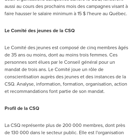
aussi au cours des prochains mois des campagnes visant à
faire hausser le salaire minimum à 15 $ l'heure au Québec.
Le Comité des jeunes de la CSQ
Le Comité des jeunes est composé de cinq membres âgés
de 35 ans ou moins, dont au moins trois femmes. Ces
personnes sont élues par le Conseil général pour un
mandat de trois ans. Le Comité joue un rôle de
conscientisation auprès des jeunes et des instances de la
CSQ. Analyse, information, formation, organisation, action
et recommandations font partie de son mandat.
Profil de la CSQ
La CSQ représente plus de 200 000 membres, dont près
de 130 000 dans le secteur public. Elle est l'organisation