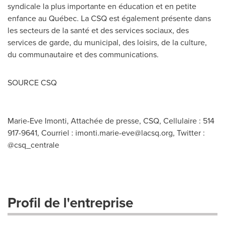
syndicale la plus importante en éducation et en petite
enfance au Québec. La CSQ est également présente dans
les secteurs de la santé et des services sociaux, des
services de garde, du municipal, des loisirs, de la culture,
du communautaire et des communications.
SOURCE CSQ
Marie-Eve Imonti, Attachée de presse, CSQ, Cellulaire : 514
917-9641, Courriel :
imonti.marie-eve@lacsq.org
, Twitter :
@csq_centrale
Profil de l'entreprise