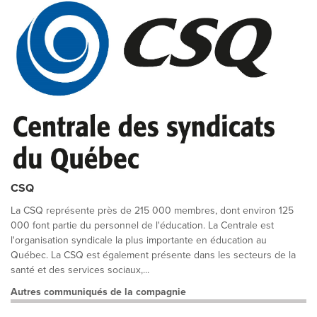
CSQ
La CSQ représente près de 215 000 membres, dont environ 125
000 font partie du personnel de l'éducation. La Centrale est
l'organisation syndicale la plus importante en éducation au
Québec. La CSQ est également présente dans les secteurs de la
santé et des services sociaux,...
Autres communiqués de la compagnie