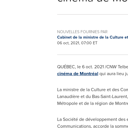
NOUVELLES FOURNIES PAR
Cabinet de la ministre de la Culture
06 oct, 2021, 07:00 ET
QUÉBEC, le
6 oct. 2021
/CNW Telbec
cinéma de Montréal
qui aura lieu j
La ministre de la Culture et des C
Lanaudière et du Bas-Saint-Laurent
Métropole et de la région de Montr
La Société de développement des ent
Communications, accorde la somme