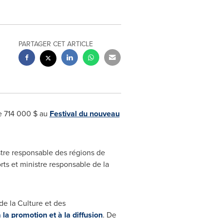
PARTAGER CET ARTICLE
e 714 000 $ au
Festival du nouveau
stre responsable des régions de
rts et ministre responsable de la
de la Culture et des
a promotion et à la diffusion
. De