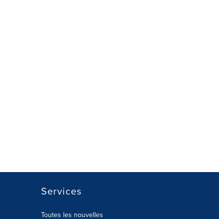
Services
Toutes les nouvelles