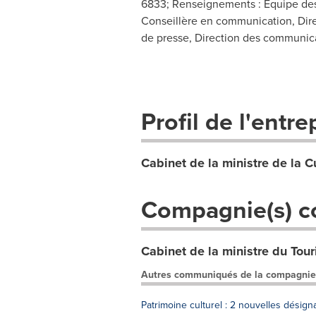
6833; Renseignements : Équipe des 
Conseillère en communication, Dire
de presse, Direction des communicat
Profil de l'entre
Cabinet de la ministre de la 
Compagnie(s) c
Cabinet de la ministre du Tou
Autres communiqués de la compagnie
Patrimoine culturel : 2 nouvelles désigna