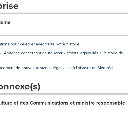
prise
risme
tions pour célébrer avec fierté notre histoire
- Annonce concernant de nouveaux statuts légaux liés à l'histoire de
nant de nouveaux statuts légaux liés à l'histoire de Montréal
onnexe(s)
Culture et des Communications et ministre responsable