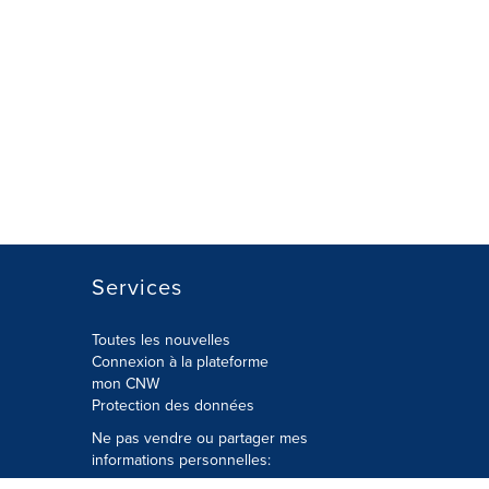
Services
Toutes les nouvelles
Connexion à la plateforme
mon CNW
Protection des données
Ne pas vendre ou partager mes
informations personnelles: