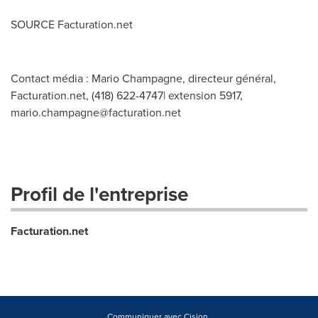
SOURCE Facturation.net
Contact média : Mario Champagne, directeur général,
Facturation.net, (418) 622-4747| extension 5917,
mario.champagne@facturation.net
Profil de l'entreprise
Facturation.net
Communiquer avec Cision