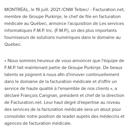
MONTRÉAL, le 19 juill. 2021 /CNW Telbec/ - Facturation.net,
membre de Groupe Purkinje, le chef de file en facturation
médicale au Québec, annonce l'acquisition de Les services
informatiques F.M.P. Inc. (F.M.P.), un des plus importants
fournisseurs de solutions numériques dans le domaine au
Québec.
« Nous sommes heureux de vous annoncer que l'équipe de
F.M.P. fait maintenant partie de Groupe Purkinje. De beaux
talents se joignent à nous afin d'innover continuellement
dans le domaine de la facturation médicale et d'offrir un
service de haute qualité à l'ensemble de nos clients », a
déclaré François
Carignan
, président et chef de la direction
de Facturation.net. Leur haut degré d'expertise au niveau
des services de la facturation médicale sera un atout pour
consolider notre position de leader auprès des médecins et
agences de facturation médicale.