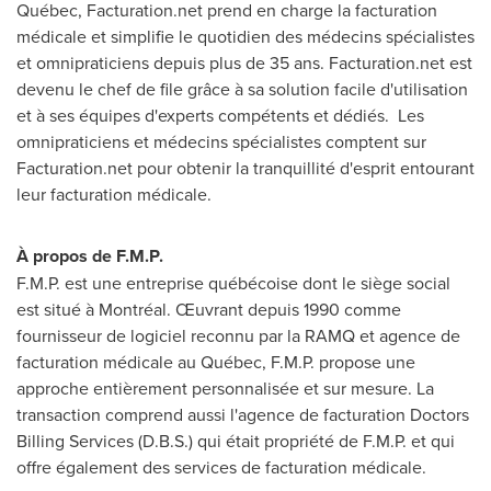
Québec, Facturation.net prend en charge la facturation
médicale et simplifie le quotidien des médecins spécialistes
et omnipraticiens depuis plus de 35 ans. Facturation.net est
devenu le chef de file grâce à sa solution facile d'utilisation
et à ses équipes d'experts compétents et dédiés. Les
omnipraticiens et médecins spécialistes comptent sur
Facturation.net pour obtenir la tranquillité d'esprit entourant
leur facturation médicale.
À propos de F.M.P.
F.M.P. est une entreprise québécoise dont le siège social
est situé à Montréal. Œuvrant depuis 1990 comme
fournisseur de logiciel reconnu par la RAMQ et agence de
facturation médicale au Québec, F.M.P. propose une
approche entièrement personnalisée et sur mesure. La
transaction comprend aussi l'agence de facturation Doctors
Billing Services (D.B.S.) qui était propriété de F.M.P. et qui
offre également des services de facturation médicale.