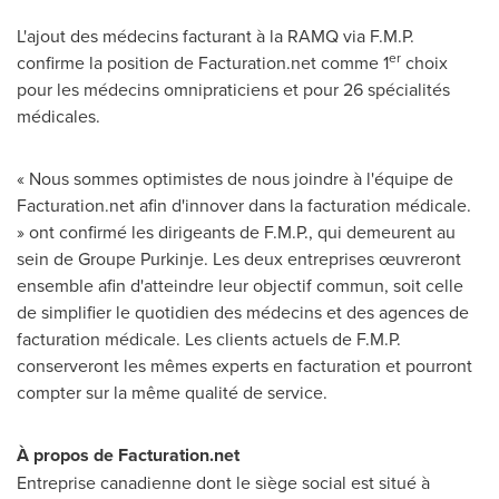
L'ajout des médecins facturant à la RAMQ via F.M.P.
er
confirme la position de Facturation.net comme 1
choix
pour les médecins omnipraticiens et pour 26 spécialités
médicales.
« Nous sommes optimistes de nous joindre à l'équipe de
Facturation.net afin d'innover dans la facturation médicale.
» ont confirmé les dirigeants de F.M.P., qui demeurent au
sein de Groupe Purkinje. Les deux entreprises œuvreront
ensemble afin d'atteindre leur objectif commun, soit celle
de simplifier le quotidien des médecins et des agences de
facturation médicale. Les clients actuels de F.M.P.
conserveront les mêmes experts en facturation et pourront
compter sur la même qualité de service.
À propos de Facturation.net
Entreprise canadienne dont le siège social est situé à