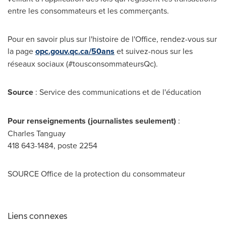
entre les consommateurs et les commerçants.
Pour en savoir plus sur l'histoire de l'Office, rendez-vous sur
la page
opc.gouv.qc.ca/50ans
et suivez-nous sur les
réseaux sociaux (#tousconsommateursQc).
Source
: Service des communications et de l'éducation
Pour renseignements (journalistes seulement)
:
Charles Tanguay
418 643-1484, poste 2254
SOURCE Office de la protection du consommateur
Liens connexes