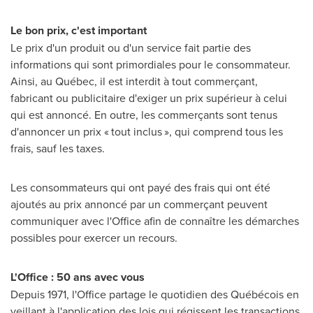
Le bon prix, c'est important
Le prix d'un produit ou d'un service fait partie des
informations qui sont primordiales pour le consommateur.
Ainsi, au Québec, il est interdit à tout commerçant,
fabricant ou publicitaire d'exiger un prix supérieur à celui
qui est annoncé. En outre, les commerçants sont tenus
d'annoncer un prix « tout inclus », qui comprend tous les
frais, sauf les taxes.
Les consommateurs qui ont payé des frais qui ont été
ajoutés au prix annoncé par un commerçant peuvent
communiquer avec l'Office afin de connaître les démarches
possibles pour exercer un recours.
L'Office : 50 ans avec vous
Depuis 1971, l'Office partage le quotidien des Québécois en
veillant à l'application des lois qui régissent les transactions