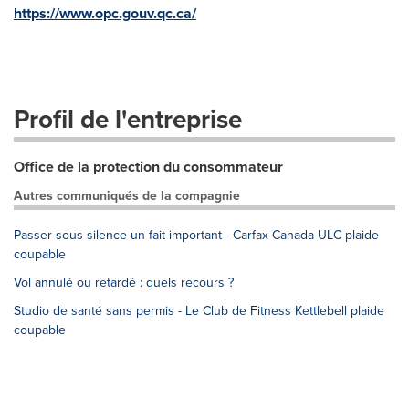
https://www.opc.gouv.qc.ca/
Profil de l'entreprise
Office de la protection du consommateur
Autres communiqués de la compagnie
Passer sous silence un fait important - Carfax Canada ULC plaide
coupable
Vol annulé ou retardé : quels recours ?
Studio de santé sans permis - Le Club de Fitness Kettlebell plaide
coupable