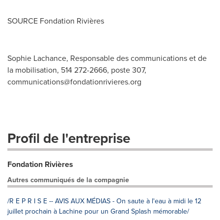
SOURCE Fondation Rivières
Sophie Lachance, Responsable des communications et de
la mobilisation, 514 272-2666, poste 307,
communications@fondationrivieres.org
Profil de l'entreprise
Fondation Rivières
Autres communiqués de la compagnie
/R E P R I S E -- AVIS AUX MÉDIAS - On saute à l'eau à midi le 12
juillet prochain à Lachine pour un Grand Splash mémorable/