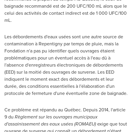
baignade recommandé est de 200 UFC/100 mL alors que le
celui des activités de contact indirect est de 1 000 UFC/100
mL.
Les débordements d'eaux usées sont une autre source de
contamination à Repentigny par temps de pluie, mais la
Fondation n'a pas pu identifier quels ouvrages étaient
problématiques pour un éventuel accès à l'eau dû à
l'absence d'enregistreurs électroniques de débordements
(EED) sur la moitié des ouvrages de surverse. Les EED
indiquent le moment exact des débordements et leur
durée, des conditions essentielles à l'élaboration d'un
protocole de fermeture d'une éventuelle zone de baignade.
Ce problème est répandu au Québec. Depuis 2014, l'article
9 du
Règlement sur les ouvrages municipaux
d'assainissement des eaux usées (ROMAEU)
exige que tout
ouvrage de surverse qui connaît un débordement n'étant