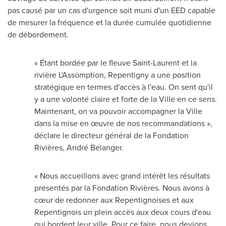
pas causé par un cas d'urgence soit muni d'un EED capable
de mesurer la fréquence et la durée cumulée quotidienne
de débordement.
« Étant bordée par le fleuve
Saint-Laurent
et la
rivière L'Assomption, Repentigny a une position
stratégique en termes d'accès à l'eau. On sent qu'il
y a une volonté claire et forte de la Ville en ce sens.
Maintenant, on va pouvoir accompagner la Ville
dans la mise en œuvre de nos recommandations »,
déclare le directeur général de la Fondation
Rivières, André Bélanger.
« Nous accueillons avec grand intérêt les résultats
présentés par la Fondation Rivières. Nous avons à
cœur de redonner aux Repentignoises et aux
Repentignois un plein accès aux deux cours d'eau
qui bordent leur ville. Pour ce faire, nous devions