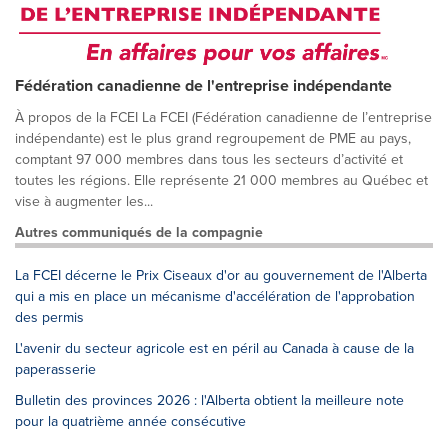
Fédération canadienne de l'entreprise indépendante
À propos de la FCEI La FCEI (Fédération canadienne de l’entreprise
indépendante) est le plus grand regroupement de PME au pays,
comptant 97 000 membres dans tous les secteurs d’activité et
toutes les régions. Elle représente 21 000 membres au Québec et
vise à augmenter les...
Autres communiqués de la compagnie
La FCEI décerne le Prix Ciseaux d'or au gouvernement de l'Alberta
qui a mis en place un mécanisme d'accélération de l'approbation
des permis
L'avenir du secteur agricole est en péril au Canada à cause de la
paperasserie
Bulletin des provinces 2026 : l'Alberta obtient la meilleure note
pour la quatrième année consécutive