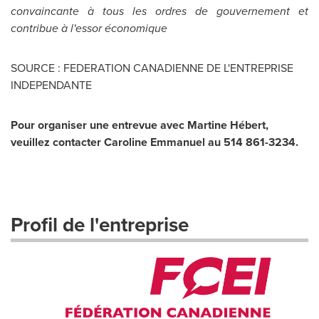
convaincante à tous les ordres de gouvernement et
contribue à l'essor économique
SOURCE : FEDERATION CANADIENNE DE L'ENTREPRISE
INDEPENDANTE
Pour organiser une entrevue avec Martine Hébert,
veuillez contacter Caroline Emmanuel au 514 861-3234.
Profil de l'entreprise