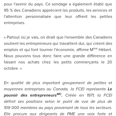
pour l'avenir du pays. Ce sondage a également établi que
95 % des Canadiens apprécient les produits, les services et
l'attention personnalisée que leur offrent les petites
entreprises.
« Partout où je vais, on dirait que l'ensemble des Canadiens
soutient les entrepreneurs qui travaillent dur, qui créent des
me
emplois et qui font tourner l'économie, affirme M
Hébert.
Nous pouvons tous donc faire une grande différence en
faisant nos achats chez les petits commerçants le 20
octobre. »
En qualité de plus important groupement de petites et
moyennes entreprises au
Canada
, la FCEI représente
Le
MC
pouvoir des entrepreneurs
.
Créée en 1971, la FCEI
définit ses positions selon le point de vue de plus de
109 000 membres au pays provenant de tous les secteurs.
Elle procure aux dirigeants de PME une voix forte et