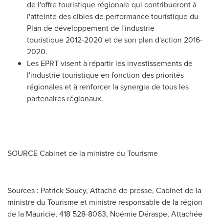
de l'offre touristique régionale qui contribueront à
l'atteinte des cibles de performance touristique du
Plan de développement de l'industrie
touristique 2012-2020 et de son plan d'action 2016-
2020.
Les EPRT
visent à répartir les investissements de
l'industrie touristique en fonction des priorités
régionales et à renforcer la synergie de tous les
partenaires régionaux
.
SOURCE Cabinet de la ministre du Tourisme
Sources : Patrick Soucy, Attaché de presse, Cabinet de la
ministre du Tourisme et ministre responsable de la région
de la Mauricie, 418 528-8063; Noémie Déraspe, Attachée