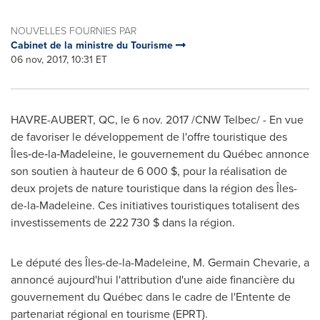
NOUVELLES FOURNIES PAR
Cabinet de la ministre du Tourisme
06 nov, 2017, 10:31 ET
HAVRE-AUBERT, QC
,
le
6 nov. 2017
/CNW Telbec/ - En vue
de favoriser le développement de l'offre touristique des
Îles‑de‑la‑Madeleine, le gouvernement du Québec annonce
son soutien à hauteur de 6 000 $, pour la réalisation de
deux projets de nature touristique dans la région des Îles-
de-la-Madeleine. Ces initiatives touristiques totalisent des
investissements de 222 730 $ dans la région.
Le député des Îles-de-la-Madeleine, M. Germain Chevarie, a
annoncé aujourd'hui l'attribution d'une aide financière du
gouvernement du Québec dans le cadre de l'Entente de
partenariat régional en tourisme (EPRT).