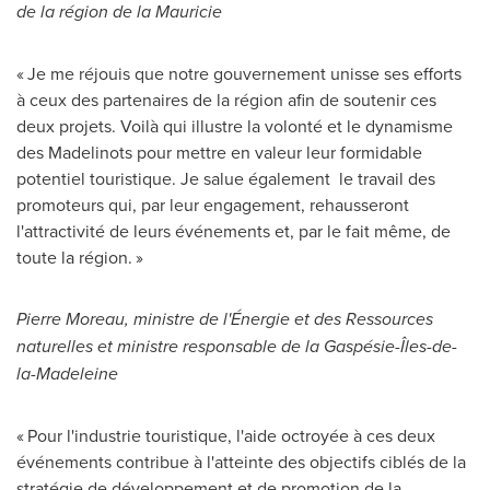
de la région de la Mauricie
« Je me réjouis que notre gouvernement unisse ses efforts
à ceux des partenaires de la région afin de soutenir ces
deux projets. Voilà qui illustre la volonté et le dynamisme
des Madelinots pour mettre en valeur leur formidable
potentiel touristique. Je salue également le travail des
promoteurs qui, par leur engagement, rehausseront
l'attractivité de leurs événements et, par le fait même, de
toute la région. »
Pierre Moreau
, ministre de l'Énergie et des Ressources
naturelles et ministre responsable de la Gaspésie-Îles-de-
la-Madeleine
« Pour l'industrie touristique, l'aide octroyée à ces deux
événements contribue à l'atteinte des objectifs ciblés de la
stratégie de développement et de promotion de la