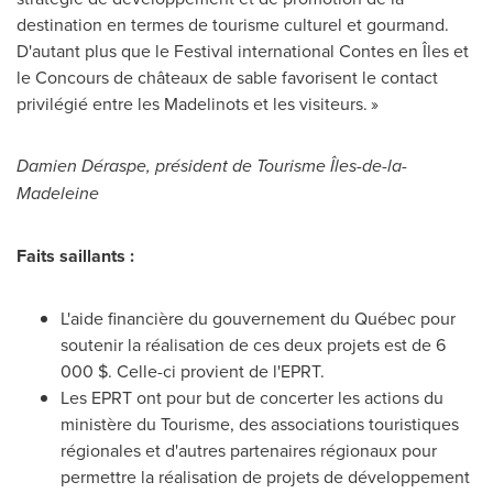
destination en termes de tourisme culturel et gourmand.
D'autant plus que le Festival international Contes en Îles et
le Concours de châteaux de sable favorisent le contact
privilégié entre les Madelinots et les visiteurs. »
Damien Déraspe, président de Tourisme Îles-de-la-
Madeleine
Faits saillants :
L'aide financière du gouvernement du Québec pour
soutenir la réalisation de ces deux projets est de 6
000 $. Celle-ci provient de l'EPRT.
Les EPRT ont pour but de concerter les actions du
ministère du Tourisme, des associations touristiques
régionales et d'autres partenaires régionaux pour
permettre la réalisation de projets de développement