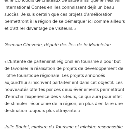
et le Concours de châteaux de sable ainsi que le Festival
international Contes en Îles connaissent déjà un beau
succès. Je suis certain que ces projets d'amélioration
permettront à la région de se démarquer ici comme ailleurs
et d'attirer davantage de visiteurs. »
Germain Chevarie
, député des Îles-de-la-Madeleine
« L'Entente de partenariat régional en tourisme a pour but
de favoriser la réalisation de projets de développement de
l'offre touristique régionale. Les projets annoncés
aujourd'hui s'inscrivent parfaitement dans cet objectif. Les
nouveautés offertes par ces deux événements permettront
d'enrichir l'expérience des visiteurs, ce qui aura pour effet
de stimuler l'économie de la région, en plus d'en faire une
destination toujours plus attrayante. »
Julie Boulet
, ministre du Tourisme et ministre responsable