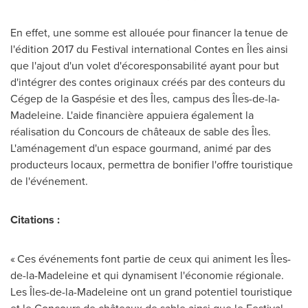
En effet, une somme est allouée pour financer la tenue de
l'édition 2017 du Festival international Contes en Îles ainsi
que l'ajout d'un volet d'écoresponsabilité ayant pour but
d'intégrer des contes originaux créés par des conteurs du
Cégep de la Gaspésie et des Îles, campus des Îles-de-la-
Madeleine. L'aide financière appuiera également la
réalisation du Concours de châteaux de sable des Îles.
L'aménagement d'un espace gourmand, animé par des
producteurs locaux, permettra de bonifier l'offre touristique
de l'événement.
Citations :
« Ces événements font partie de ceux qui animent les Îles-
de-la-Madeleine et qui dynamisent l'économie régionale.
Les Îles-de-la-Madeleine ont un grand potentiel touristique