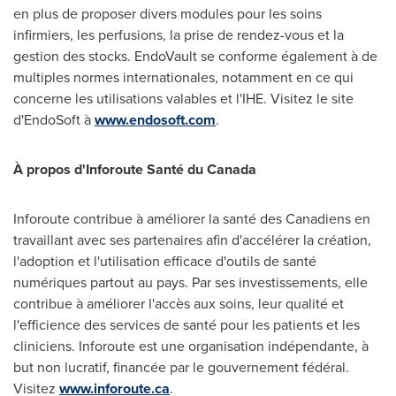
en plus de proposer divers modules pour les soins
infirmiers, les perfusions, la prise de rendez-vous et la
gestion des stocks. EndoVault se conforme également à de
multiples normes internationales, notamment en ce qui
concerne les utilisations valables et l'IHE. Visitez le site
d'EndoSoft à
www.endosoft.com
.
À propos d'Inforoute Santé du
Canada
Inforoute contribue à améliorer la santé des Canadiens en
travaillant avec ses partenaires afin d'accélérer la création,
l'adoption et l'utilisation efficace d'outils de santé
numériques partout au pays. Par ses investissements, elle
contribue à améliorer l'accès aux soins, leur qualité et
l'efficience des services de santé pour les patients et les
cliniciens. Inforoute est une organisation indépendante, à
but non lucratif, financée par le gouvernement fédéral.
Visitez
www.inforoute.ca
.