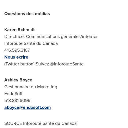
Questions des médias
Karen Schmidt
Directrice, Communications générales/internes
Inforoute Santé du Canada
416.595.3167
Nous écrire
(Twitter button) Suivez @InforouteSante
Ashley Boyce
Gestionnaire du Marketing
EndoSoft
518.831.8095
aboyce@endosoft.com
SOURCE Inforoute Santé du
Canada