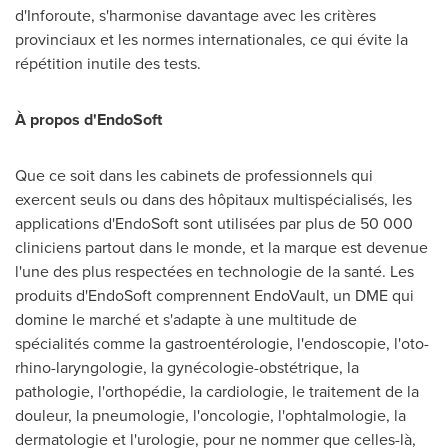
d'Inforoute, s'harmonise davantage avec les critères
provinciaux et les normes internationales, ce qui évite la
répétition inutile des tests.
À propos d'EndoSoft
Que ce soit dans les cabinets de professionnels qui
exercent seuls ou dans des hôpitaux multispécialisés, les
applications d'EndoSoft sont utilisées par plus de 50 000
cliniciens partout dans le monde, et la marque est devenue
l'une des plus respectées en technologie de la santé. Les
produits d'EndoSoft comprennent EndoVault, un DME qui
domine le marché et s'adapte à une multitude de
spécialités comme la gastroentérologie, l'endoscopie, l'oto-
rhino-laryngologie, la gynécologie-obstétrique, la
pathologie, l'orthopédie, la cardiologie, le traitement de la
douleur, la pneumologie, l'oncologie, l'ophtalmologie, la
dermatologie et l'urologie, pour ne nommer que celles-là,