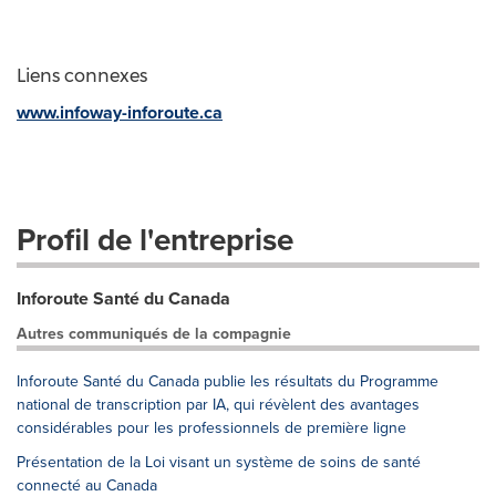
Liens connexes
www.infoway-inforoute.ca
Profil de l'entreprise
Inforoute Santé du Canada
Autres communiqués de la compagnie
Inforoute Santé du Canada publie les résultats du Programme
national de transcription par IA, qui révèlent des avantages
considérables pour les professionnels de première ligne
Présentation de la Loi visant un système de soins de santé
connecté au Canada