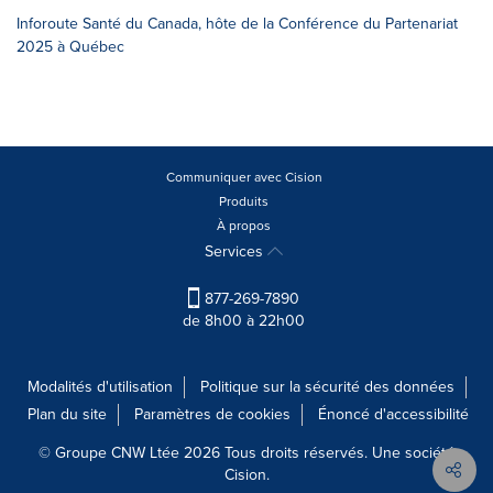
Inforoute Santé du Canada, hôte de la Conférence du Partenariat
2025 à Québec
Communiquer avec Cision
Produits
À propos
Services
877-269-7890
de 8h00 à 22h00
Modalités d'utilisation
Politique sur la sécurité des données
Plan du site
Paramètres de cookies
Énoncé d'accessibilité
© Groupe CNW Ltée 2026 Tous droits réservés. Une société
Cision.