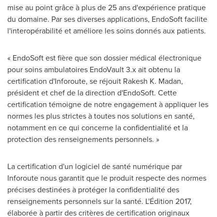
mise au point grâce à plus de 25 ans d'expérience pratique
du domaine. Par ses diverses applications, EndoSoft facilite
l'interopérabilité et améliore les soins donnés aux patients.
« EndoSoft est fière que son dossier médical électronique
pour soins ambulatoires EndoVault 3.x ait obtenu la
certification d'Inforoute, se réjouit
Rakesh K. Madan
,
président et chef de la direction d'EndoSoft. Cette
certification témoigne de notre engagement à appliquer les
normes les plus strictes à toutes nos solutions en santé,
notamment en ce qui concerne la confidentialité et la
protection des renseignements personnels. »
La certification d'un logiciel de santé numérique par
Inforoute nous garantit que le produit respecte des normes
précises destinées à protéger la confidentialité des
renseignements personnels sur la santé. L'Édition 2017,
élaborée à partir des critères de certification originaux