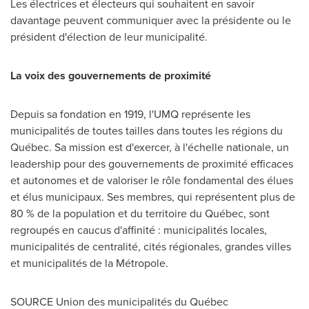
Les électrices et électeurs qui souhaitent en savoir
davantage peuvent communiquer avec la présidente ou le
président d'élection de leur municipalité.
La voix des gouvernements de proximité
Depuis sa fondation en 1919, l'UMQ représente les
municipalités de toutes tailles dans toutes les régions du
Québec. Sa mission est d'exercer, à l'échelle nationale, un
leadership pour des gouvernements de proximité efficaces
et autonomes et de valoriser le rôle fondamental des élues
et élus municipaux. Ses membres, qui représentent plus de
80 % de la population et du territoire du Québec, sont
regroupés en caucus d'affinité : municipalités locales,
municipalités de centralité, cités régionales, grandes villes
et municipalités de la Métropole.
SOURCE Union des municipalités du Québec