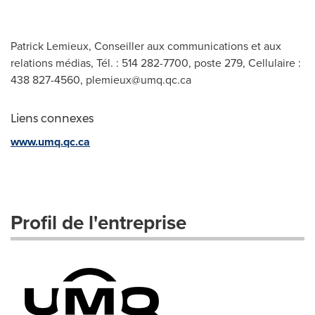
Patrick Lemieux, Conseiller aux communications et aux
relations médias, Tél. : 514 282-7700, poste 279, Cellulaire :
438 827-4560,
plemieux@umq.qc.ca
Liens connexes
www.umq.qc.ca
Profil de l'entreprise