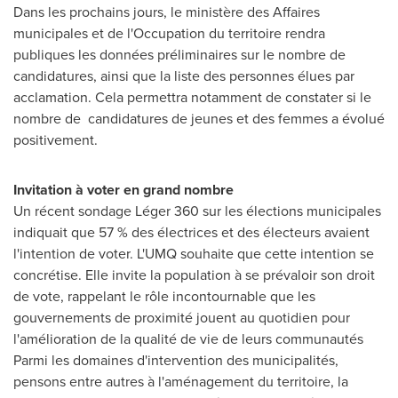
Dans les prochains jours, le ministère des Affaires
municipales et de l'Occupation du territoire rendra
publiques les données préliminaires sur le nombre de
candidatures, ainsi que la liste des personnes élues par
acclamation. Cela permettra notamment de constater si le
nombre de candidatures de jeunes et des femmes a évolué
positivement.
Invitation à voter en grand nombre
Un récent sondage Léger 360 sur les élections municipales
indiquait que 57 % des électrices et des électeurs avaient
l'intention de voter. L'UMQ souhaite que cette intention se
concrétise. Elle invite la population à se prévaloir son droit
de vote, rappelant le rôle incontournable que les
gouvernements de proximité jouent au quotidien pour
l'amélioration de la qualité de vie de leurs communautés
Parmi les domaines d'intervention des municipalités,
pensons entre autres à l'aménagement du territoire, la