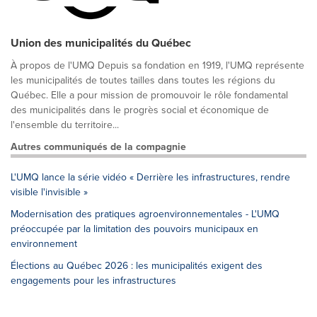
Union des municipalités du Québec
À propos de l'UMQ Depuis sa fondation en 1919, l'UMQ représente
les municipalités de toutes tailles dans toutes les régions du
Québec. Elle a pour mission de promouvoir le rôle fondamental
des municipalités dans le progrès social et économique de
l'ensemble du territoire...
Autres communiqués de la compagnie
L'UMQ lance la série vidéo « Derrière les infrastructures, rendre
visible l'invisible »
Modernisation des pratiques agroenvironnementales - L'UMQ
préoccupée par la limitation des pouvoirs municipaux en
environnement
Élections au Québec 2026 : les municipalités exigent des
engagements pour les infrastructures