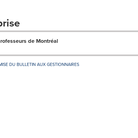
prise
professeurs de Montréal
- REMISE DU BULLETIN AUX GESTIONNAIRES