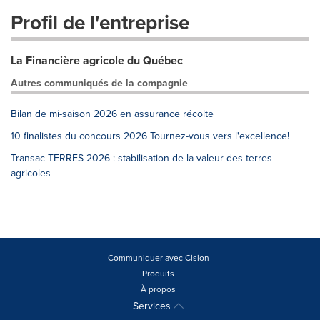
Profil de l'entreprise
La Financière agricole du Québec
Autres communiqués de la compagnie
Bilan de mi-saison 2026 en assurance récolte
10 finalistes du concours 2026 Tournez-vous vers l'excellence!
Transac-TERRES 2026 : stabilisation de la valeur des terres
agricoles
Communiquer avec Cision
Produits
À propos
Services