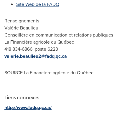
Site Web de la FADQ
Renseignements :
Valérie Beaulieu
Conseillère en communication et relations publiques
La Financière agricole du Québec
418 834-6866, poste 6223
valerie.beaulieu2@fadq.qc.ca
SOURCE La Financière agricole du Québec
Liens connexes
http://www.fadq.qc.ca/