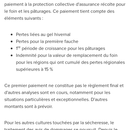
paiement à la protection collective d'assurance récolte pour
le foin et les pâturages. Ce paiement tient compte des
éléments suivants :
Pertes liées au gel hivernal
Pertes pour la première fauche
re
1
période de croissance pour les pâturages
Indemnité pour la valeur de remplacement du foin
pour les régions qui ont cumulé des pertes régionales
supérieures à 15 %
Ce premier paiement ne constitue pas le règlement final et
d'autres analyses sont en cours, notamment pour les
situations particulières et exceptionnelles. D'autres
montants sont à prévoir.
Pour les autres cultures touchées par la sécheresse, le
traitement des avis de dommages se poursuit. Depuis le