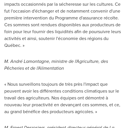
impacts occasionnés par la sécheresse sur les cultures. Ce
fut l'occasion d'échanger et de notamment convenir d'une
première intervention du Programme d'assurance récolte.
Ces sommes sont rendues disponibles aux producteurs de
foin pour leur fournir des liquidités afin de poursuivre leurs
activités et ainsi, soutenir l'économie des régions du
Québec. »
M. André Lamontagne, ministre de l'Agriculture, des
Pêcheries et de l'Alimentation
« Nous surveillons toujours de très près l'impact que
peuvent avoir les différentes conditions climatiques sur le
travail des agriculteurs. Nos équipes ont démontré à
nouveau leur proactivité en devançant ces sommes, et ce,
au grand bénéfice des producteurs agricoles. »
M.
Ernest Desrosiers
, président-directeur général de La