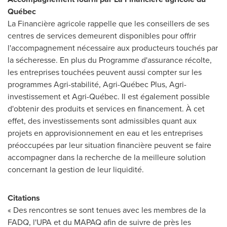
Québec
La Financière agricole rappelle que les conseillers de ses
centres de services demeurent disponibles pour offrir
l'accompagnement nécessaire aux producteurs touchés par
la sécheresse. En plus du Programme d'assurance récolte,
les entreprises touchées peuvent aussi compter sur les
programmes Agri-stabilité, Agri-Québec Plus, Agri-
investissement et Agri-Québec. Il est également possible
d'obtenir des produits et services en financement. À cet
effet, des investissements sont admissibles quant aux
projets en approvisionnement en eau et les entreprises
préoccupées par leur situation financière peuvent se faire
accompagner dans la recherche de la meilleure solution
concernant la gestion de leur liquidité.
Citations
« Des rencontres se sont tenues avec les membres de la
FADQ, l'UPA et du MAPAQ afin de suivre de près les