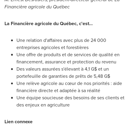
Financière agricole du Québec
La Financière agricole du Québec, c'est...
Une relation d'affaires avec plus de 24 000
entreprises agricoles et forestières
Une offre de produits et de services de qualité en
financement, assurance et protection du revenu
Des valeurs assurées s'élevant à 4,1 G$ et un
portefeuille de garanties de prêts de 5,48 G$
Une relève agricole au cœur de nos priorités : aide
financière directe et adaptée à sa réalité
Une équipe soucieuse des besoins de ses clients et
des enjeux en agriculture
Lien connexe