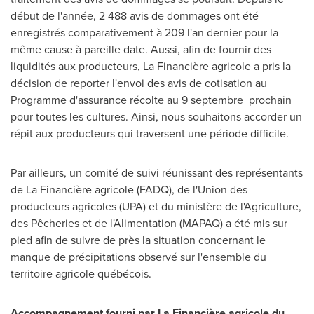
début de l'année, 2 488 avis de dommages ont été
enregistrés comparativement à 209 l'an dernier pour la
même cause à pareille date. Aussi, afin de fournir des
liquidités aux producteurs, La Financière agricole a pris la
décision de reporter l'envoi des avis de cotisation au
Programme d'assurance récolte au 9 septembre prochain
pour toutes les cultures. Ainsi, nous souhaitons accorder un
répit aux producteurs qui traversent une période difficile.
Par ailleurs, un comité de suivi réunissant des représentants
de La Financière agricole (FADQ), de l'Union des
producteurs agricoles (UPA) et du ministère de l'Agriculture,
des Pêcheries et de l'Alimentation (MAPAQ) a été mis sur
pied afin de suivre de près la situation concernant le
manque de précipitations observé sur l'ensemble du
territoire agricole québécois.
Accompagnement fourni par La Financière agricole du