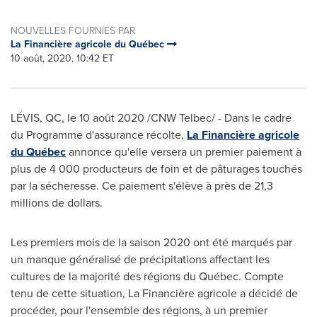
NOUVELLES FOURNIES PAR
La Financière agricole du Québec
10 août, 2020, 10:42 ET
LÉVIS, QC, le 10 août 2020 /CNW Telbec/ - Dans le cadre
du Programme d'assurance récolte,
La Financière agricole
du Québec
annonce qu'elle versera un premier paiement à
plus de 4 000 producteurs de foin et de pâturages touchés
par la sécheresse. Ce paiement s'élève à près de 21,3
millions de dollars.
Les premiers mois de la saison 2020 ont été marqués par
un manque généralisé de précipitations affectant les
cultures de la majorité des régions du Québec. Compte
tenu de cette situation, La Financière agricole a décidé de
procéder, pour l'ensemble des régions, à un premier