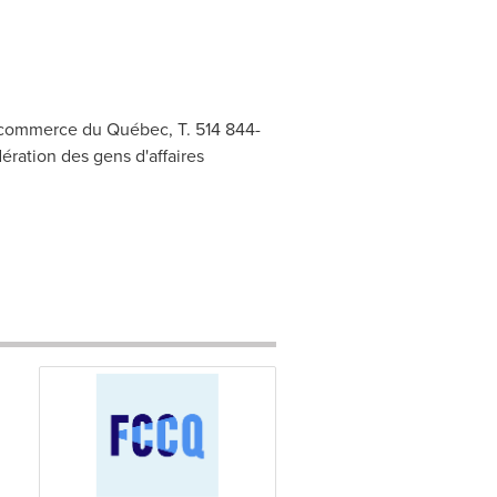
 commerce du Québec, T. 514 844-
ération des gens d'affaires