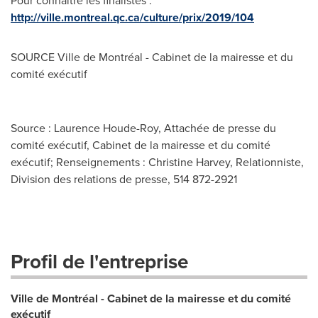
Pour connaître les finalistes :
http://ville.montreal.qc.ca/culture/prix/2019/104
SOURCE Ville de Montréal - Cabinet de la mairesse et du
comité exécutif
Source : Laurence Houde-Roy, Attachée de presse du
comité exécutif, Cabinet de la mairesse et du comité
exécutif; Renseignements : Christine Harvey, Relationniste,
Division des relations de presse, 514 872-2921
Profil de l'entreprise
Ville de Montréal - Cabinet de la mairesse et du comité
exécutif