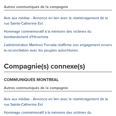
Autres communiqués de la compagnie
Avis aux médias - Annonce en lien avec le réaménagement de la
rue Sainte-Catherine Est
Hommage commémoratif à la mémoire des victimes du
bombardement d'Hiroshima
L'administration Martinez Ferrada réaffirme son engagement envers
la réconciliation avec les peuples autochtones
Compagnie(s) connexe(s)
COMMUNIQUES MONTREAL
Autres communiqués de la compagnie
Avis aux médias - Annonce en lien avec le réaménagement de la
rue Sainte-Catherine Est
Hommage commémoratif à la mémoire des victimes du