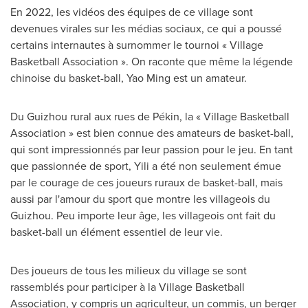
En 2022, les vidéos des équipes de ce village sont
devenues virales sur les médias sociaux, ce qui a poussé
certains internautes à surnommer le tournoi « Village
Basketball Association ». On raconte que même la légende
chinoise du basket-ball, Yao Ming est un amateur.
Du Guizhou rural aux rues de Pékin, la « Village Basketball
Association » est bien connue des amateurs de basket-ball,
qui sont impressionnés par leur passion pour le jeu. En tant
que passionnée de sport, Yili a été non seulement émue
par le courage de ces joueurs ruraux de basket-ball, mais
aussi par l'amour du sport que montre les villageois du
Guizhou
. Peu importe leur âge, les villageois ont fait du
basket-ball un élément essentiel de leur vie.
Des joueurs de tous les milieux du village se sont
rassemblés pour participer à la Village Basketball
Association, y compris un agriculteur, un commis, un berger