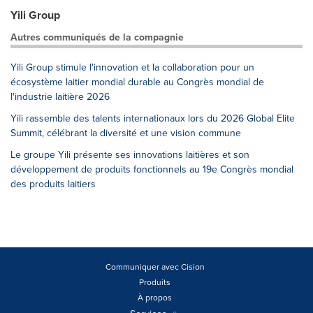
Yili Group
Autres communiqués de la compagnie
Yili Group stimule l'innovation et la collaboration pour un
écosystème laitier mondial durable au Congrès mondial de
l'industrie laitière 2026
Yili rassemble des talents internationaux lors du 2026 Global Elite
Summit, célébrant la diversité et une vision commune
Le groupe Yili présente ses innovations laitières et son
développement de produits fonctionnels au 19e Congrès mondial
des produits laitiers
Communiquer avec Cision
Produits
À propos