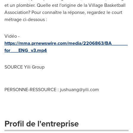
et un plombier. Quelle est l'origine de la Village Basketball
Association? Pour connaître la réponse, regardez le court
métrage ci-dessous :
Vidéo -
https://mma.prnewswire.com/media/2206863/BA______
for___ENG_v3.mp4
SOURCE Yili Group
PERSONNE-RESSOURCE :
jushuang@yili.com
Profil de l'entreprise