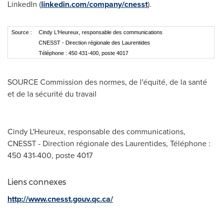
LinkedIn (
linkedin.com/company/cnesst
).
Source :
Cindy L'Heureux, responsable des communications
CNESST - Direction régionale des Laurentides
Téléphone : 450 431-400, poste 4017
SOURCE Commission des normes, de l'équité, de la santé
et de la sécurité du travail
Cindy L'Heureux, responsable des communications,
CNESST - Direction régionale des Laurentides, Téléphone :
450 431-400, poste 4017
Liens connexes
http://www.cnesst.gouv.qc.ca/