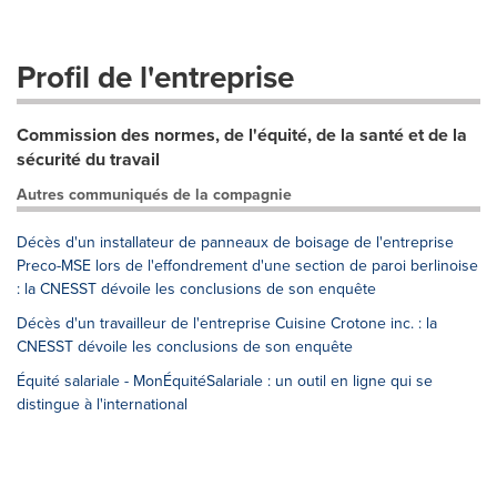
Profil de l'entreprise
Commission des normes, de l'équité, de la santé et de la
sécurité du travail
Autres communiqués de la compagnie
Décès d'un installateur de panneaux de boisage de l'entreprise
Preco-MSE lors de l'effondrement d'une section de paroi berlinoise
: la CNESST dévoile les conclusions de son enquête
Décès d'un travailleur de l'entreprise Cuisine Crotone inc. : la
CNESST dévoile les conclusions de son enquête
Équité salariale - MonÉquitéSalariale : un outil en ligne qui se
distingue à l'international