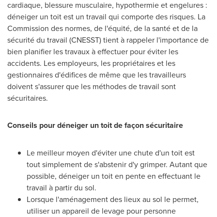
cardiaque, blessure musculaire, hypothermie et engelures :
déneiger un toit est un travail qui comporte des risques. La
Commission des normes, de l'équité, de la santé et de la
sécurité du travail (CNESST) tient à rappeler l'importance de
bien planifier les travaux à effectuer pour éviter les
accidents. Les employeurs, les propriétaires et les
gestionnaires d'édifices de même que les travailleurs
doivent s'assurer que les méthodes de travail sont
sécuritaires.
Conseils pour déneiger un toit de façon sécuritaire
Le meilleur moyen d'éviter une chute d'un toit est
tout simplement de s'abstenir d'y grimper. Autant que
possible, déneiger un toit en pente en effectuant le
travail à partir du sol.
Lorsque l'aménagement des lieux au sol le permet,
utiliser un appareil de levage pour personne