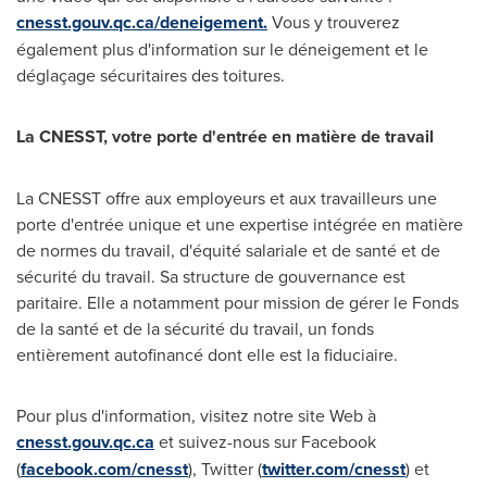
cnesst.gouv.qc.ca/deneigement.
Vous y trouverez
également plus d'information sur le déneigement et le
déglaçage sécuritaires des toitures.
La CNESST, votre porte d'entrée en matière de travail
La CNESST offre aux employeurs et aux travailleurs une
porte d'entrée unique et une expertise intégrée en matière
de normes du travail, d'équité salariale et de santé et de
sécurité du travail. Sa structure de gouvernance est
paritaire. Elle a notamment pour mission de gérer le Fonds
de la santé et de la sécurité du travail, un fonds
entièrement autofinancé dont elle est la fiduciaire.
Pour plus d'information, visitez notre site Web à
cnesst.gouv.qc.ca
et suivez-nous sur Facebook
(
facebook.com/cnesst
), Twitter (
twitter.com/cnesst
) et