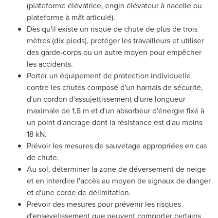
(plateforme élévatrice, engin élévateur à nacelle ou
plateforme à mât articulé).
Dès qu'il existe un risque de chute de plus de trois
mètres (dix pieds), protéger les travailleurs et utiliser
des garde-corps ou un autre moyen pour empêcher
les accidents.
Porter un équipement de protection individuelle
contre les chutes composé d'un harnais de sécurité,
d'un cordon d'assujettissement d'une longueur
maximale de
1,8 m
et d'un absorbeur d'énergie fixé à
un point d'ancrage dont la résistance est d'au moins
18 kN.
Prévoir les mesures de sauvetage appropriées en cas
de chute.
Au sol, déterminer la zone de déversement de neige
et en interdire l'accès au moyen de signaux de danger
et d'une corde de délimitation.
Prévoir des mesures pour prévenir les risques
d'ensevelissement que peuvent comporter certains