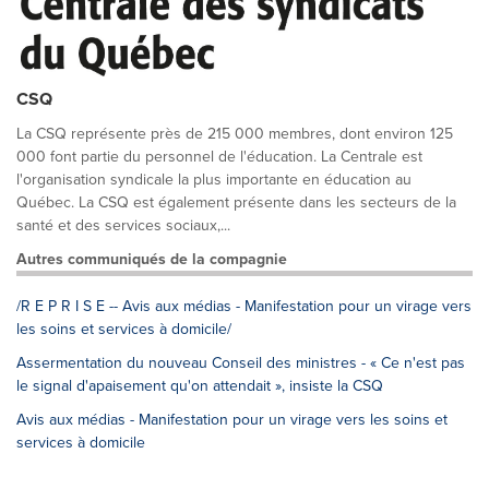
CSQ
La CSQ représente près de 215 000 membres, dont environ 125
000 font partie du personnel de l'éducation. La Centrale est
l'organisation syndicale la plus importante en éducation au
Québec. La CSQ est également présente dans les secteurs de la
santé et des services sociaux,...
Autres communiqués de la compagnie
/R E P R I S E -- Avis aux médias - Manifestation pour un virage vers
les soins et services à domicile/
Assermentation du nouveau Conseil des ministres - « Ce n'est pas
le signal d'apaisement qu'on attendait », insiste la CSQ
Avis aux médias - Manifestation pour un virage vers les soins et
services à domicile