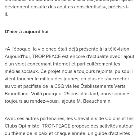
deviennent ensuite des adultes conscientisés», précise-t-
il.
D'hier à aujourd'hui
«À l'époque, la violence était déjà présente à la télévision.
Aujourd'hui, TROP-PEACE est encore d'actualité avec l'ajout
d'un volet concernant internet et particulièrement les
médias sociaux. Ce projet nous a toujours rejoints, puisqu'il
vient toucher le milieu des jeunes, en plus de s'accrocher
au volet pacifiste de la CSQ via les Établissements Verts
Brundtland. Voilà pourquoi 25 ans plus tard, nous sommes
toujours au rendez-vous», ajoute M. Beauchemin.
Avec ses autres partenaires, les Chevaliers de Colons et les
Clubs Optimiste, TROP-PEACE propose des activités autour
du thème de la paix et chaque année, un guide d'activités