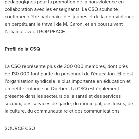
pédagogiques pour la promotion de la non-violence en
collaboration avec les enseignants. La CSQ souhaite
continuer à être partenaire des jeunes et de la non-violence
en perpétuant le travail de M. Caron, et en poursuivant
l'alliance avec TROP-PEACE.
Profil de la CSQ
La CSQ représente plus de 200 000 membres, dont près
de 130 000 font partie du personnel de l'éducation. Elle est
l'organisation syndicale la plus importante en éducation et
en petite enfance au Québec. La CSQ est également
présente dans les secteurs de la santé et des services
sociaux, des services de garde, du municipal, des loisirs, de
la culture, du communautaire et des communications.
SOURCE CSQ