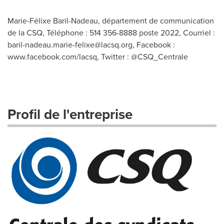
Marie-Félixe Baril-Nadeau, département de communication
de la CSQ, Téléphone : 514 356-8888 poste 2022, Courriel :
baril-nadeau.marie-felixe@lacsq.org
, Facebook :
www.facebook.com/lacsq, Twitter : @CSQ_Centrale
Profil de l'entreprise