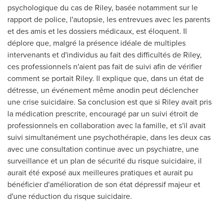
psychologique du cas de Riley, basée notamment sur le
rapport de police, l'autopsie, les entrevues avec les parents
et des amis et les dossiers médicaux, est éloquent. Il
déplore que, malgré la présence idéale de multiples
intervenants et d'individus au fait des difficultés de Riley,
ces professionnels n'aient pas fait de suivi afin de vérifier
comment se portait Riley. Il explique que, dans un état de
détresse, un événement même anodin peut déclencher
une crise suicidaire. Sa conclusion est que si Riley avait pris
la médication prescrite, encouragé par un suivi étroit de
professionnels en collaboration avec la famille, et s'il avait
suivi simultanément une psychothérapie, dans les deux cas
avec une consultation continue avec un psychiatre, une
surveillance et un plan de sécurité du risque suicidaire, il
aurait été exposé aux meilleures pratiques et aurait pu
bénéficier d'amélioration de son état dépressif majeur et
d'une réduction du risque suicidaire.