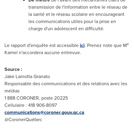
transmission de l'information entre le réseau de
la santé et le réseau scolaire en encourageant
les communications utiles pour la prise en
charge d'un adolescent en difficulté.
e
Le rapport d'enquête est accessible
ici
. Prenez note que M
Kamel n'accordera aucune entrevue.
Source :
Jake Lamotta Granato
Responsable des communications et des relations avec les
médias
1 888 CORONER, poste 20225
Cellulaire : 418 906-8097
communications@coroner.gouv.qc.ca
@CoronerQuébec