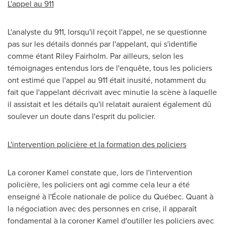
L'appel au 911
L'analyste du 911, lorsqu'il reçoit l'appel, ne se questionne
pas sur les détails donnés par l'appelant, qui s'identifie
comme étant
Riley Fairholm
. Par ailleurs, selon les
témoignages entendus lors de l'enquête, tous les policiers
ont estimé que l'appel au 911 était inusité, notamment du
fait que l'appelant décrivait avec minutie la scène à laquelle
il assistait et les détails qu'il relatait auraient également dû
soulever un doute dans l'esprit du policier.
L'intervention policière et la formation des policiers
La coroner Kamel constate que, lors de l'intervention
policière, les policiers ont agi comme cela leur a été
enseigné à l'École nationale de police du Québec. Quant à
la négociation avec des personnes en crise, il apparaît
fondamental à la coroner Kamel d'outiller les policiers avec