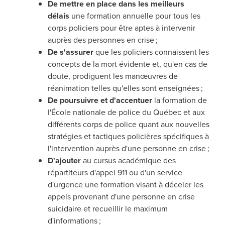
De mettre en place dans les meilleurs
délais
une formation annuelle pour tous les
corps policiers pour être aptes à intervenir
auprès des personnes en crise ;
De s'assurer
que les policiers connaissent les
concepts de la mort évidente et, qu'en cas de
doute, prodiguent les manœuvres de
réanimation telles qu'elles sont enseignées ;
De poursuivre et d'accentuer
la formation de
l'École nationale de police du Québec et aux
différents corps de police quant aux nouvelles
stratégies et tactiques policières spécifiques à
l'intervention auprès d'une personne en crise ;
D'ajouter
au cursus académique des
répartiteurs d'appel 911 ou d'un service
d'urgence une formation visant à déceler les
appels provenant d'une personne en crise
suicidaire et recueillir le maximum
d'informations ;