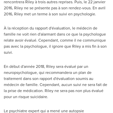
rencontrera Riley à trois autres reprises. Puis, le 22 janvier
2016, Riley ne se présente pas à son rendez-vous. En avril
2016, Riley met un terme à son suivi en psychologie.
À la réception du rapport d'évaluation, le médecin de
famille ne voit rien d'alarmant dans ce que la psychologue
relate avoir évalué. Cependant, comme il ne communique
pas avec la psychologue, il ignore que Riley a mis fin à son
suivi.
En début d'année 2018, Riley sera évalué par un
neuropsychologue, qui recommandera un plan de
traitement dans son rapport d'évaluation soumis au
médecin de famille. Cependant, aucun suivi ne sera fait de
la prise de médication. Riley ne sera pas non plus évalué
pour un risque suicidaire.
Le psychiatre expert qui a mené une autopsie