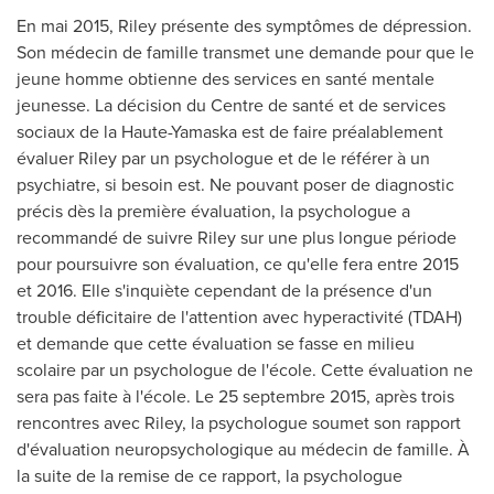
En mai 2015, Riley présente des symptômes de dépression.
Son médecin de famille transmet une demande pour que le
jeune homme obtienne des services en santé mentale
jeunesse. La décision du Centre de santé et de services
sociaux de la Haute-Yamaska est de faire préalablement
évaluer Riley par un psychologue et de le référer à un
psychiatre, si besoin est. Ne pouvant poser de diagnostic
précis dès la première évaluation, la psychologue a
recommandé de suivre Riley sur une plus longue période
pour poursuivre son évaluation, ce qu'elle fera entre
2015
et
2016. Elle s'inquiète cependant de la présence d'un
trouble déficitaire de l'attention avec hyperactivité (TDAH)
et demande que cette évaluation se fasse en milieu
scolaire par un psychologue de l'école. Cette évaluation ne
sera pas faite à l'école. Le 25 septembre 2015, après trois
rencontres avec Riley, la psychologue soumet son rapport
d'évaluation neuropsychologique au médecin de famille. À
la suite de la remise de ce rapport, la psychologue