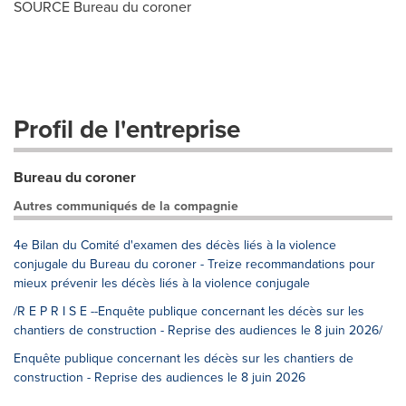
SOURCE Bureau du coroner
Profil de l'entreprise
Bureau du coroner
Autres communiqués de la compagnie
4e Bilan du Comité d'examen des décès liés à la violence
conjugale du Bureau du coroner - Treize recommandations pour
mieux prévenir les décès liés à la violence conjugale
/R E P R I S E --Enquête publique concernant les décès sur les
chantiers de construction - Reprise des audiences le 8 juin 2026/
Enquête publique concernant les décès sur les chantiers de
construction - Reprise des audiences le 8 juin 2026