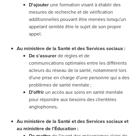
D'ajouter
une formation visant à établir des
mesures de recherche et de vérification
additionnelles pouvant être menées lorsqu'un
appelant semble être le sujet de son propre
appel.
Au ministère de la Santé et des Services sociaux :
De s'assurer
de règles et de
communications optimales entre les différents
acteurs du réseau de la santé, notamment lors
d'une prise en charge d'une personne qui a des
problèmes de santé mentale ;
D'offrir
un accès aux soins en santé mentale
pour répondre aux besoins des clientèles
anglophones
.
Au ministère de la Santé et des Services sociaux et
au ministère de l'Éducation :
De mettre
de l'avant des mécanismes clairs de