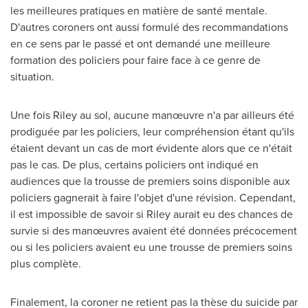
les meilleures pratiques en matière de santé mentale.
D'autres coroners ont aussi formulé des recommandations
en ce sens par le passé et ont demandé une meilleure
formation des policiers pour faire face à ce genre de
situation.
Une fois Riley au sol, aucune manœuvre n'a par ailleurs été
prodiguée par les policiers, leur compréhension étant qu'ils
étaient devant un cas de mort évidente alors que ce n'était
pas le cas. De plus, certains policiers ont indiqué en
audiences que la trousse de premiers soins disponible aux
policiers gagnerait à faire l'objet d'une révision. Cependant,
il est impossible de savoir si Riley aurait eu des chances de
survie si des manœuvres avaient été données précocement
ou si les policiers avaient eu une trousse de premiers soins
plus complète.
Finalement, la coroner ne retient pas la thèse du suicide par