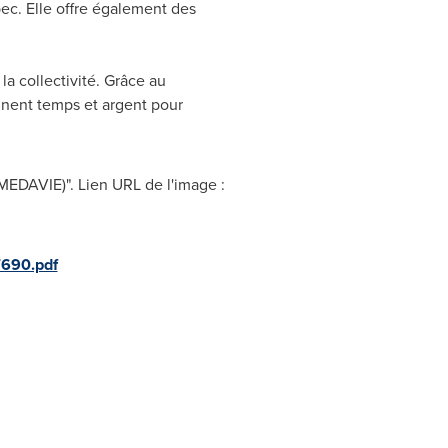
ec. Elle offre également des
la collectivité. Grâce au
nent temps et argent pour
EDAVIE)". Lien URL de l'image :
690.pdf