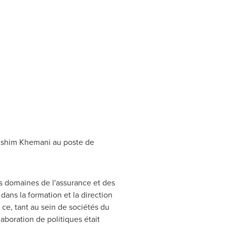
 Ashim Khemani au poste de
s domaines de l'assurance et des
dans la formation et la direction
ce, tant au sein de sociétés du
laboration de politiques était