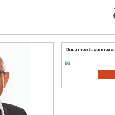
Documents connexe