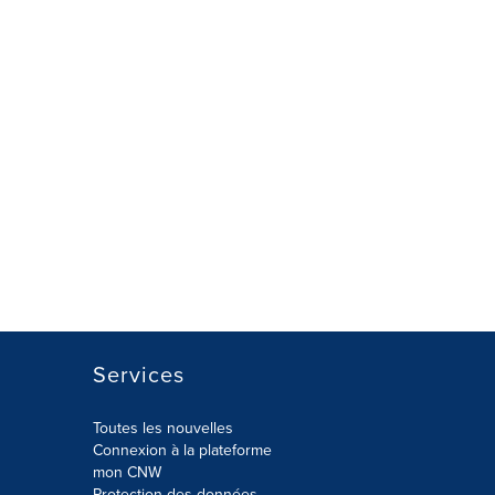
Services
Toutes les nouvelles
Connexion à la plateforme
mon CNW
Protection des données