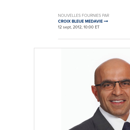
NOUVELLES FOURNIES PAR
CROIX BLEUE MEDAVIE
12 sept, 2012, 10:00 ET