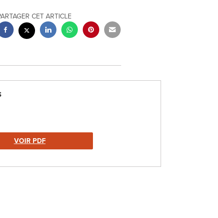
PARTAGER CET ARTICLE
s
VOIR PDF