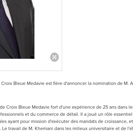
Croix Bleue Medavie est fière d'annoncer la nomination de M.
de Croix Bleue Medavie fort d'une expérience de 25 ans dans le
ofessionnels et du commerce de détail. Il a joué un rôle essentiel 
ales ayant pour mission d'exécuter des mandats de croissance, et 
 Le travail de M. Khemani dans les milieux universitaire et de l'é