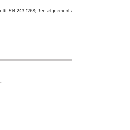
cutif, 514 243-1268; Renseignements