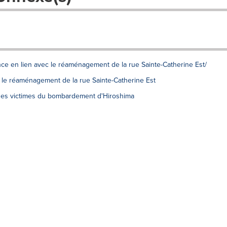
once en lien avec le réaménagement de la rue Sainte-Catherine Est/
 le réaménagement de la rue Sainte-Catherine Est
es victimes du bombardement d'Hiroshima